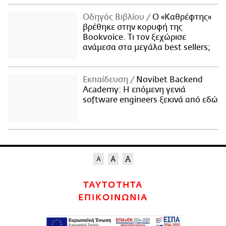
Οδηγός Βιβλίου
Ο «Καθρέφτης»
βρέθηκε στην κορυφή της
Bookvoice. Τι τον ξεχώρισε
ανάμεσα στα μεγάλα best sellers;
Εκπαίδευση
Novibet Backend
Academy: Η επόμενη γενιά
software engineers ξεκινά από εδώ
ΤΑΥΤΟΤΗΤΑ
ΕΠΙΚΟΙΝΩΝΙΑ