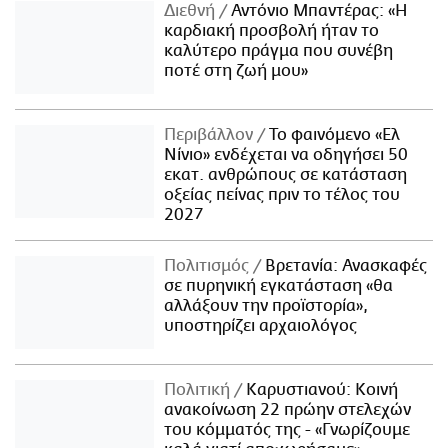
Διεθνή
Αντόνιο Μπαντέρας: «Η
καρδιακή προσβολή ήταν το
καλύτερο πράγμα που συνέβη
ποτέ στη ζωή μου»
Περιβάλλον
Το φαινόμενο «Ελ
Νίνιο» ενδέχεται να οδηγήσει 50
εκατ. ανθρώπους σε κατάσταση
οξείας πείνας πριν το τέλος του
2027
Πολιτισμός
Βρετανία: Ανασκαφές
σε πυρηνική εγκατάσταση «θα
αλλάξουν την προϊστορία»,
υποστηρίζει αρχαιολόγος
Πολιτική
Καρυστιανού: Κοινή
ανακοίνωση 22 πρώην στελεχών
του κόμματός της - «Γνωρίζουμε