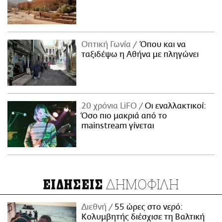
Οπτική Γωνία
Όπου και να
ταξιδέψω η Αθήνα με πληγώνει
20 χρόνια LiFO
Οι εναλλακτικοί:
Όσο πιο μακριά από το
mainstream γίνεται
ΔΗΜΟΦΙΛΗ
ΕΙΔΗΣΕΙΣ
Διεθνή
55 ώρες στο νερό:
Κολυμβητής διέσχισε τη Βαλτική