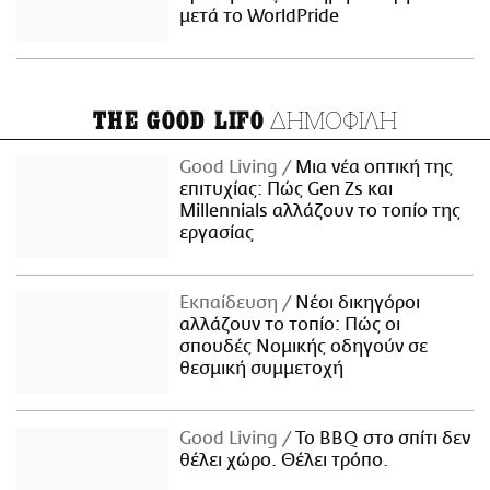
μετά το WorldPride
ΔΗΜΟΦΙΛΗ
THE GOOD LIFO
Good Living
Μια νέα οπτική της
επιτυχίας: Πώς Gen Zs και
Millennials αλλάζουν το τοπίο της
εργασίας
Εκπαίδευση
Νέοι δικηγόροι
αλλάζουν το τοπίο: Πώς οι
σπουδές Νομικής οδηγούν σε
θεσμική συμμετοχή
Good Living
Το BBQ στο σπίτι δεν
θέλει χώρο. Θέλει τρόπο.