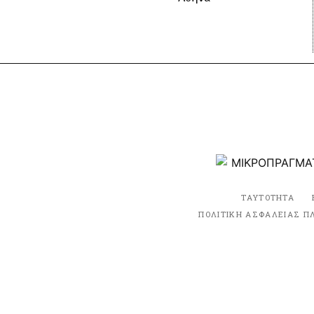
ΤΑΥΤΟΤΗΤΑ
ΠΟΛΙΤΙΚΗ ΑΣΦΑΛΕΙΑΣ Π