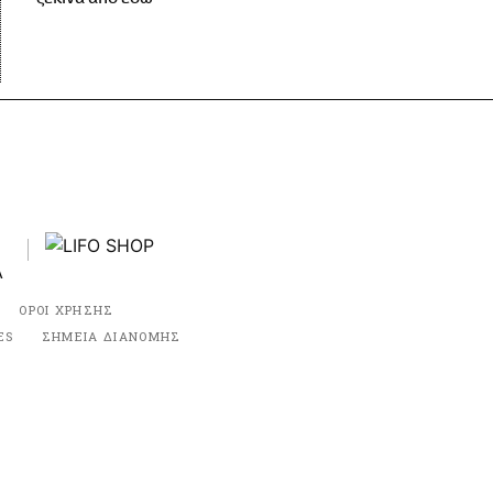
ΟΡΟΙ ΧΡΗΣΗΣ
ES
ΣΗΜΕΙΑ ΔΙΑΝΟΜΗΣ