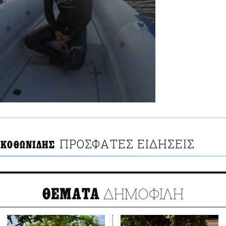
ΠΡΟΣΦΑΤΕΣ ΕΙΔΗΣΕΙΣ
 ΚΟΘΩΝΙΔΗΣ
ΔΗΜΟΦΙΛΗ
ΘΕΜΑΤΑ