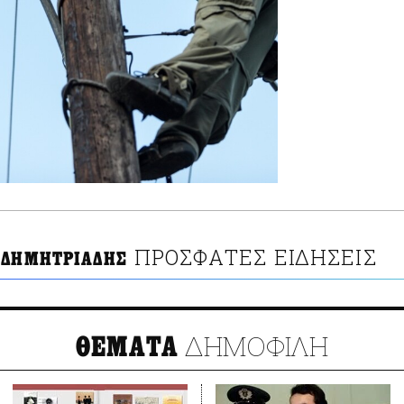
ΠΡΟΣΦΑΤΕΣ ΕΙΔΗΣΕΙΣ
 ΔΗΜΗΤΡΙΑΔΗΣ
ΔΗΜΟΦΙΛΗ
ΘΕΜΑΤΑ