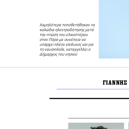
Χαμηλότερα τοποθετήθηκαν τα
καλώδια ηλεκτροδότησης μετά
την πτώση του ελικοπτέρου
στον Πόρο με συνέπεια να
υπάρχει πλέον κίνδυνος και για
τη ναυσιπλοΐα, καταγγέλλει ο
Δήμαρχος του νησιού
ΓΙΑΝΝΗΣ