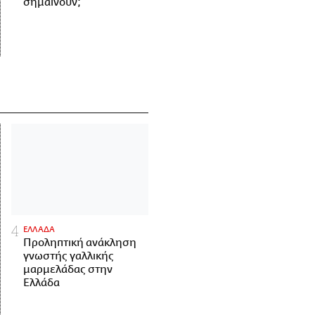
σημαίνουν;
ΕΛΛΑΔΑ
Προληπτική ανάκληση
γνωστής γαλλικής
μαρμελάδας στην
Ελλάδα