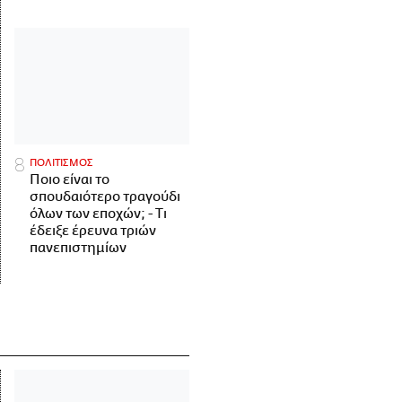
ΠΟΛΙΤΙΣΜΟΣ
Ποιο είναι το
σπουδαιότερο τραγούδι
όλων των εποχών; - Τι
έδειξε έρευνα τριών
πανεπιστημίων