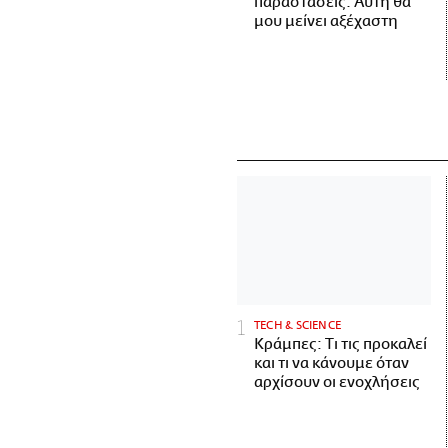
παραστάσεις. Αυτή θα
μου μείνει αξέχαστη
ΤECH & SCIENCE
Κράμπες: Τι τις προκαλεί
και τι να κάνουμε όταν
αρχίσουν οι ενοχλήσεις