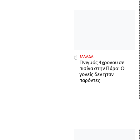
ΕΛΛΑΔΑ
Πνιγμός 4χρονου σε
πισίνα στην Πάρο: Οι
γονείς δεν ήταν
παρόντες