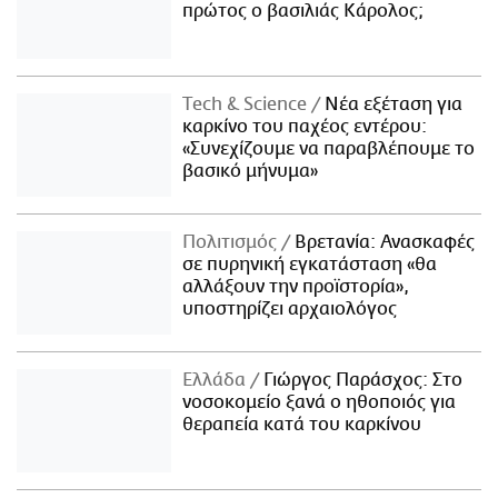
πρώτος ο βασιλιάς Κάρολος;
Τech & Science
Νέα εξέταση για
καρκίνο του παχέος εντέρου:
«Συνεχίζουμε να παραβλέπουμε το
βασικό μήνυμα»
Πολιτισμός
Βρετανία: Ανασκαφές
σε πυρηνική εγκατάσταση «θα
αλλάξουν την προϊστορία»,
υποστηρίζει αρχαιολόγος
Ελλάδα
Γιώργος Παράσχος: Στο
νοσοκομείο ξανά ο ηθοποιός για
θεραπεία κατά του καρκίνου