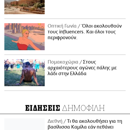
Οπτική Γωνία
Όλοι ακολουθούν
τους influencers. Και όλοι τους
περιφρονούν.
Πομακοχώρια
Στους
αρχαιότερους αγώνες πάλης με
λάδι στην Ελλάδα
ΔΗΜΟΦΙΛΗ
ΕΙΔΗΣΕΙΣ
Διεθνή
Τι θα ακολουθήσει για τη
βασίλισσα Καμίλα εάν πεθάνει