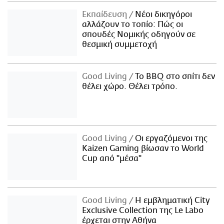
Εκπαίδευση
Νέοι δικηγόροι
αλλάζουν το τοπίο: Πώς οι
σπουδές Νομικής οδηγούν σε
θεσμική συμμετοχή
Good Living
Το BBQ στο σπίτι δεν
θέλει χώρο. Θέλει τρόπο.
Good Living
Οι εργαζόμενοι της
Kaizen Gaming βίωσαν το World
Cup από "μέσα"
Good Living
Η εμβληματική City
Exclusive Collection της Le Labo
έρχεται στην Αθήνα