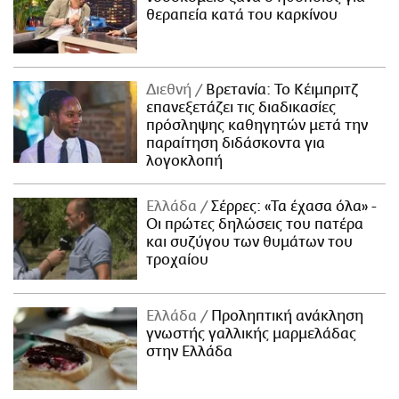
θεραπεία κατά του καρκίνου
Διεθνή
Βρετανία: Το Κέιμπριτζ
επανεξετάζει τις διαδικασίες
πρόσληψης καθηγητών μετά την
παραίτηση διδάσκοντα για
λογοκλοπή
Ελλάδα
Σέρρες: «Τα έχασα όλα» -
Οι πρώτες δηλώσεις του πατέρα
και συζύγου των θυμάτων του
τροχαίου
Ελλάδα
Προληπτική ανάκληση
γνωστής γαλλικής μαρμελάδας
στην Ελλάδα