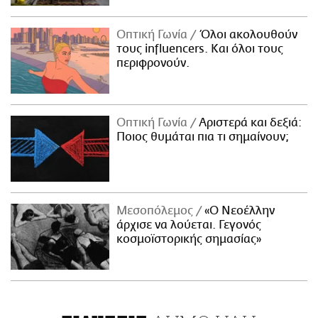
Οπτική Γωνία
Όλοι ακολουθούν
τους influencers. Και όλοι τους
περιφρονούν.
Οπτική Γωνία
Αριστερά και δεξιά:
Ποιος θυμάται πια τι σημαίνουν;
Μεσοπόλεμος
«Ο Νεοέλλην
άρχισε να λούεται. Γεγονός
κοσμοϊστορικής σημασίας»