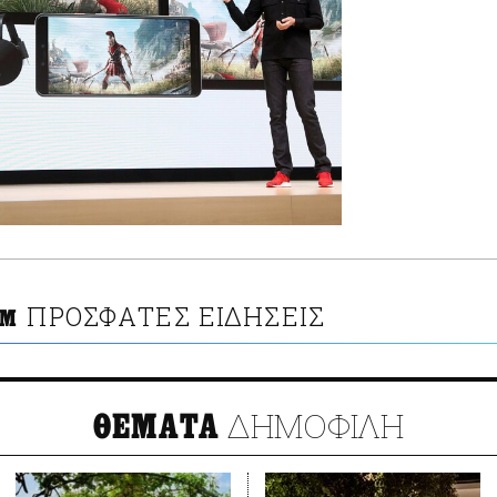
ΠΡΟΣΦΑΤΕΣ ΕΙΔΗΣΕΙΣ
OM
ΔΗΜΟΦΙΛΗ
ΘΕΜΑΤΑ