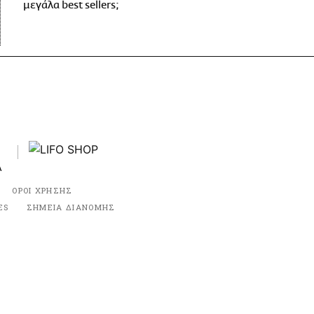
μεγάλα best sellers;
ΟΡΟΙ ΧΡΗΣΗΣ
ES
ΣΗΜΕΙΑ ΔΙΑΝΟΜΗΣ