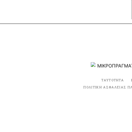
ΤΑΥΤΟΤΗΤΑ
ΠΟΛΙΤΙΚΗ ΑΣΦΑΛΕΙΑΣ Π