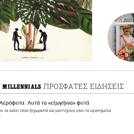
ΠΡΟΣΦΑΤΕΣ ΕΙΔΗΣΕΙΣ
Ι MILLENNIALS
Αερόφυτα: Αυτά τα «εξωγήινα» φυτά
ου τα κάνει τόσο ξεχωριστά και γιατί έχουν γίνει τα αγαπημένα
;