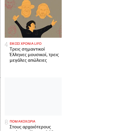
ΕΙΚΟΣΙ ΧΡΟΝΙΑ LIFO
Tρεις σημαντικοί
Έλληνες μουσικοί, τρεις
μεγάλες απώλειες
ΠΟΜΑΚΟΧΩΡΙΑ
Στους αρχαιότερους