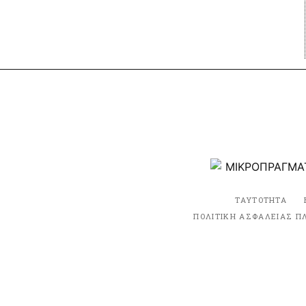
ΤΑΥΤΟΤΗΤΑ
ΠΟΛΙΤΙΚΗ ΑΣΦΑΛΕΙΑΣ Π