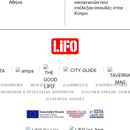
Αθήνα
οικογενειών που
επέλεξαν σπουδές στην
Κύπρο
ΕΠΙΚΟΙΝΩΝΙΑ
NEWSLETTER
ΔΙΑΦΗΜΙΣΕΙΣ
ΕΤΑΙΡΙΚΟ ΠΡΟΦΙΛ
ΛΗΡΟΦΟΡΙΩΝ & ΠΡΟΣΤΑΣΙΑΣ ΑΠΟΡΡΗΤΟΥ
ΠΟΛΙΤΙΚΗ ΧΡΗΣΗΣ COOKI
ΔΙΑΧΕΙΡΙΣΗ COOKIES