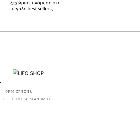
ξεχώρισε ανάμεσα στα
μεγάλα best sellers;
ΟΡΟΙ ΧΡΗΣΗΣ
ES
ΣΗΜΕΙΑ ΔΙΑΝΟΜΗΣ