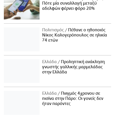
Πότε μία συναλλαγή μεταξύ
αδελφών φέρνει φόρο 20%
Πολιτισμός
Πέθανε ο ηθοποιός
Νίκος Καλογερόπουλος σε ηλικία
74 ετών
Ελλάδα
Προληπτική ανάκληση
γνωστής γαλλικής μαρμελάδας
στην Ελλάδα
Ελλάδα
Πνιγμός 4χρονου σε
πισίνα στην Πάρο: Οι γονείς δεν
ήταν παρόντες