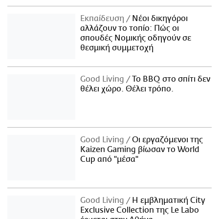
Εκπαίδευση
Νέοι δικηγόροι
αλλάζουν το τοπίο: Πώς οι
σπουδές Νομικής οδηγούν σε
θεσμική συμμετοχή
Good Living
Το BBQ στο σπίτι δεν
θέλει χώρο. Θέλει τρόπο.
Good Living
Οι εργαζόμενοι της
Kaizen Gaming βίωσαν το World
Cup από "μέσα"
Good Living
Η εμβληματική City
Exclusive Collection της Le Labo