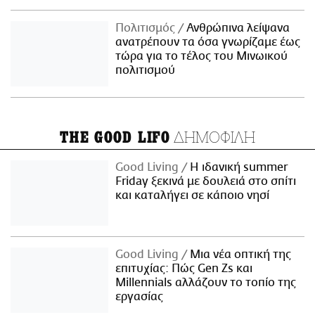
Πολιτισμός
Ανθρώπινα λείψανα
ανατρέπουν τα όσα γνωρίζαμε έως
τώρα για το τέλος του Μινωικού
πολιτισμού
ΔΗΜΟΦΙΛΗ
THE GOOD LIFO
Good Living
Η ιδανική summer
Friday ξεκινά με δουλειά στο σπίτι
και καταλήγει σε κάποιο νησί
Good Living
Μια νέα οπτική της
επιτυχίας: Πώς Gen Zs και
Millennials αλλάζουν το τοπίο της
εργασίας