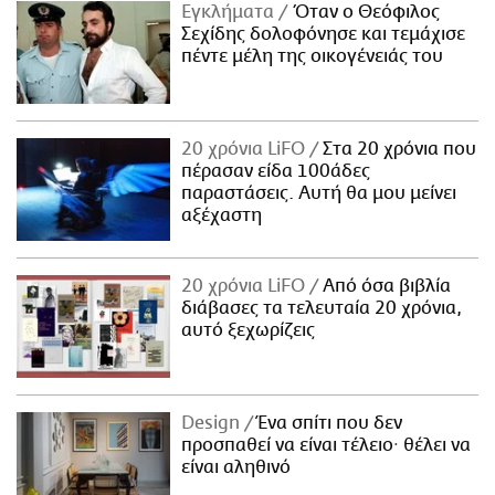
Εγκλήματα
Όταν ο Θεόφιλος
Σεχίδης δολοφόνησε και τεμάχισε
πέντε μέλη της οικογένειάς του
20 χρόνια LiFO
Στα 20 χρόνια που
πέρασαν είδα 100άδες
παραστάσεις. Αυτή θα μου μείνει
αξέχαστη
20 χρόνια LiFO
Από όσα βιβλία
διάβασες τα τελευταία 20 χρόνια,
αυτό ξεχωρίζεις
Design
Ένα σπίτι που δεν
προσπαθεί να είναι τέλειο· θέλει να
είναι αληθινό