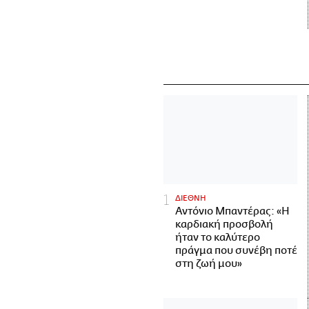
ΔΙΕΘΝΗ
Αντόνιο Μπαντέρας: «Η
καρδιακή προσβολή
ήταν το καλύτερο
πράγμα που συνέβη ποτέ
στη ζωή μου»