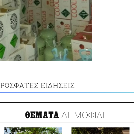
ΡΟΣΦΑΤΕΣ ΕΙΔΗΣΕΙΣ
ΔΗΜΟΦΙΛΗ
ΘΕΜΑΤΑ