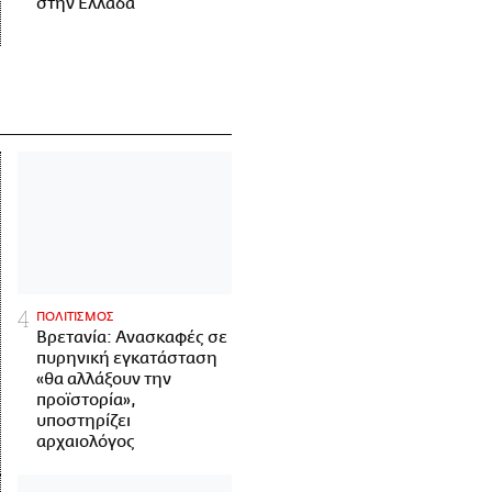
στην Ελλάδα
ΠΟΛΙΤΙΣΜΟΣ
Βρετανία: Ανασκαφές σε
πυρηνική εγκατάσταση
«θα αλλάξουν την
προϊστορία»,
υποστηρίζει
αρχαιολόγος