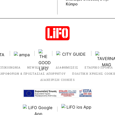
Κύπρο
ΕΠΙΚΟΙΝΩΝΙΑ
NEWSLETTER
ΔΙΑΦΗΜΙΣΕΙΣ
ΕΤΑΙΡΙΚΟ ΠΡΟΦΙΛ
ΛΗΡΟΦΟΡΙΩΝ & ΠΡΟΣΤΑΣΙΑΣ ΑΠΟΡΡΗΤΟΥ
ΠΟΛΙΤΙΚΗ ΧΡΗΣΗΣ COOKI
ΔΙΑΧΕΙΡΙΣΗ COOKIES