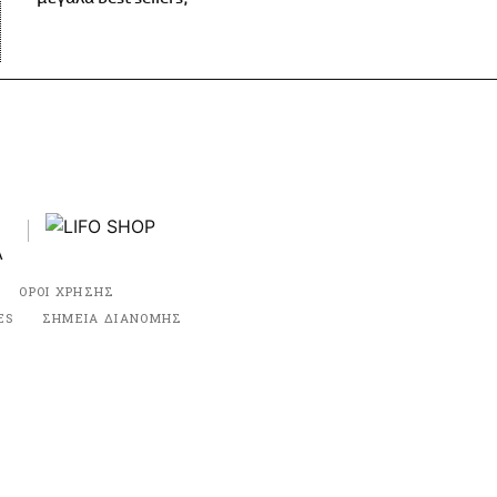
ΟΡΟΙ ΧΡΗΣΗΣ
ES
ΣΗΜΕΙΑ ΔΙΑΝΟΜΗΣ