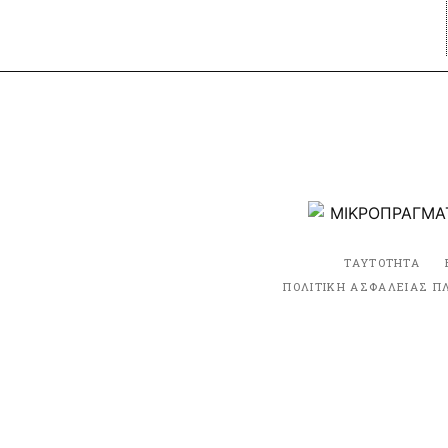
ΤΑΥΤΟΤΗΤΑ
ΠΟΛΙΤΙΚΗ ΑΣΦΑΛΕΙΑΣ Π