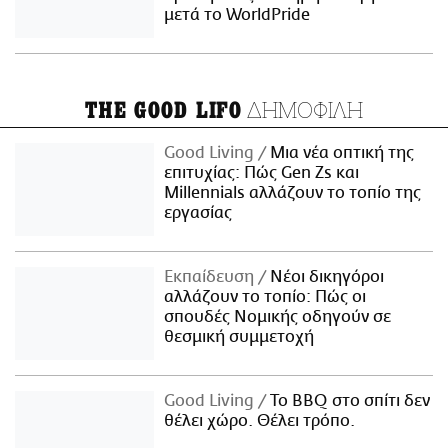
μετά το WorldPride
ΔΗΜΟΦΙΛΗ
THE GOOD LIFO
Good Living
Μια νέα οπτική της
επιτυχίας: Πώς Gen Zs και
Millennials αλλάζουν το τοπίο της
εργασίας
Εκπαίδευση
Νέοι δικηγόροι
αλλάζουν το τοπίο: Πώς οι
σπουδές Νομικής οδηγούν σε
θεσμική συμμετοχή
Good Living
Το BBQ στο σπίτι δεν
θέλει χώρο. Θέλει τρόπο.