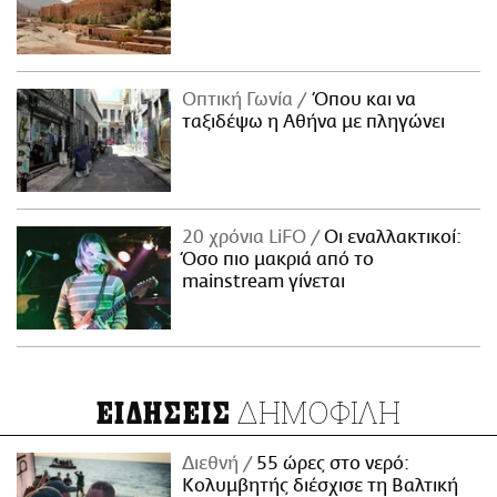
Οπτική Γωνία
Όπου και να
ταξιδέψω η Αθήνα με πληγώνει
20 χρόνια LiFO
Οι εναλλακτικοί:
Όσο πιο μακριά από το
mainstream γίνεται
ΔΗΜΟΦΙΛΗ
ΕΙΔΗΣΕΙΣ
Διεθνή
55 ώρες στο νερό:
Κολυμβητής διέσχισε τη Βαλτική