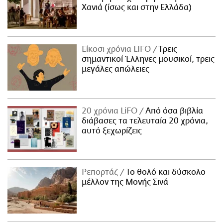
Χανιά (ίσως και στην Ελλάδα)
Είκοσι χρόνια LIFO
Tρεις
σημαντικοί Έλληνες μουσικοί, τρεις
μεγάλες απώλειες
20 χρόνια LiFO
Από όσα βιβλία
διάβασες τα τελευταία 20 χρόνια,
αυτό ξεχωρίζεις
Ρεπορτάζ
Το θολό και δύσκολο
μέλλον της Μονής Σινά