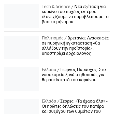
Τech & Science
Νέα εξέταση για
καρκίνο του παχέος εντέρου:
«Συνεχίζουμε να παραβλέπουμε το
βασικό μήνυμα»
Πολιτισμός
Βρετανία: Ανασκαφές
σε πυρηνική εγκατάσταση «θα
αλλάξουν την προϊστορία»,
υποστηρίζει αρχαιολόγος
Ελλάδα
Γιώργος Παράσχος: Στο
νοσοκομείο ξανά ο ηθοποιός για
θεραπεία κατά του καρκίνου
Ελλάδα
Σέρρες: «Τα έχασα όλα» -
Οι πρώτες δηλώσεις του πατέρα
και συζύγου των θυμάτων του