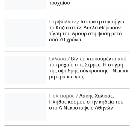
τροχαίου
Περιβάλλον
Ιστορική στιγμή για
το Καζακστάν: Απελευθέρωσαν
τίγρη του Αμούρ στη φύση μετά
από 70 χρόνια
Ελλάδα
Βίντεο ντοκουμέντο από
το τροχαίο στις Σέρρες: Η στιγμή
της σφοδρής σύγκρουσης - Νεκροί
μητέρα και γιος
Πολιτισμός
Λάκης Χαλκιάς:
Πλήθος κόσμου στην κηδεία του
στο Α' Νεκροταφείο Αθηνών