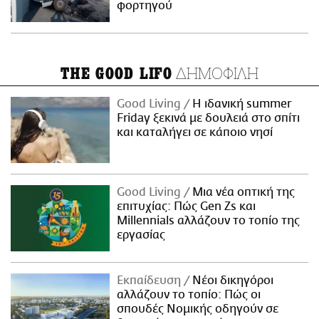
φορτηγού
ΔΗΜΟΦΙΛΗ
THE GOOD LIFO
Good Living
Η ιδανική summer
Friday ξεκινά με δουλειά στο σπίτι
και καταλήγει σε κάποιο νησί
Good Living
Μια νέα οπτική της
επιτυχίας: Πώς Gen Zs και
Millennials αλλάζουν το τοπίο της
εργασίας
Εκπαίδευση
Νέοι δικηγόροι
αλλάζουν το τοπίο: Πώς οι
σπουδές Νομικής οδηγούν σε