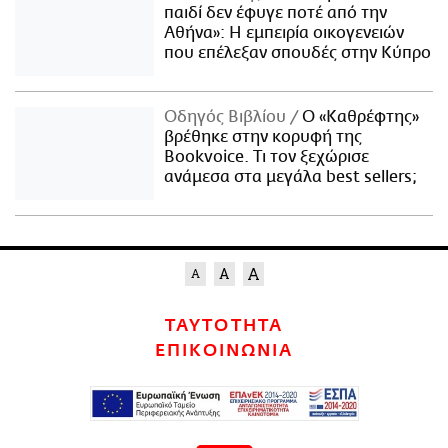
παιδί δεν έφυγε ποτέ από την
Αθήνα»: Η εμπειρία οικογενειών
που επέλεξαν σπουδές στην Κύπρο
Οδηγός Βιβλίου
Ο «Καθρέφτης»
βρέθηκε στην κορυφή της
Bookvoice. Τι τον ξεχώρισε
ανάμεσα στα μεγάλα best sellers;
ΤΑΥΤΟΤΗΤΑ
ΕΠΙΚΟΙΝΩΝΙΑ