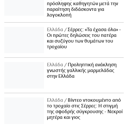
πρόσληψης καθηγητών μετά την
παραίτηση διδάσκοντα για
λογοκλοπή
Ελλάδα
Σέρρες: «Τα έχασα όλα» -
Οι πρώτες δηλώσεις του πατέρα
και συζύγου των θυμάτων του
τροχαίου
Ελλάδα
Προληπτική ανάκληση
γνωστής γαλλικής μαρμελάδας
στην Ελλάδα
Ελλάδα
Βίντεο ντοκουμέντο από
το τροχαίο στις Σέρρες: Η στιγμή
της σφοδρής σύγκρουσης - Νεκροί
μητέρα και γιος