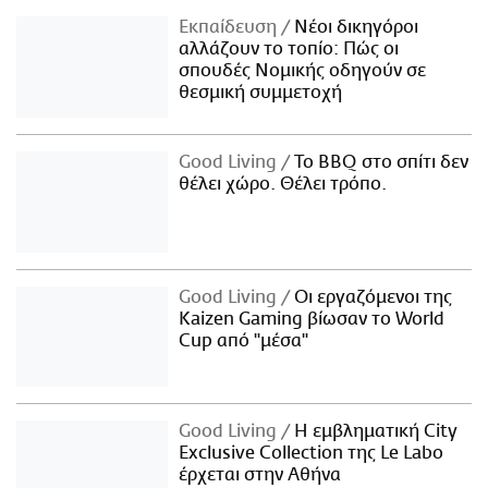
Εκπαίδευση
Νέοι δικηγόροι
αλλάζουν το τοπίο: Πώς οι
σπουδές Νομικής οδηγούν σε
θεσμική συμμετοχή
Good Living
Το BBQ στο σπίτι δεν
θέλει χώρο. Θέλει τρόπο.
Good Living
Οι εργαζόμενοι της
Kaizen Gaming βίωσαν το World
Cup από "μέσα"
Good Living
Η εμβληματική City
Exclusive Collection της Le Labo
έρχεται στην Αθήνα