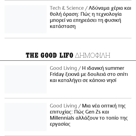
Τech & Science
Αδύναμα χέρια και
θολή όραση: Πώς η τεχνολογία
μπορεί να επηρεάσει τη φυσική
κατάσταση
ΔΗΜΟΦΙΛΗ
THE GOOD LIFO
Good Living
Η ιδανική summer
Friday ξεκινά με δουλειά στο σπίτι
και καταλήγει σε κάποιο νησί
Good Living
Μια νέα οπτική της
επιτυχίας: Πώς Gen Zs και
Millennials αλλάζουν το τοπίο της
εργασίας