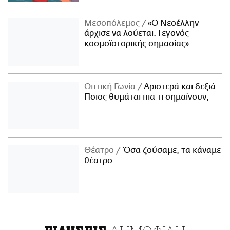
Μεσοπόλεμος
«Ο Νεοέλλην
άρχισε να λούεται. Γεγονός
κοσμοϊστορικής σημασίας»
Οπτική Γωνία
Αριστερά και δεξιά:
Ποιος θυμάται πια τι σημαίνουν;
Θέατρο
Όσα ζούσαμε, τα κάναμε
θέατρο