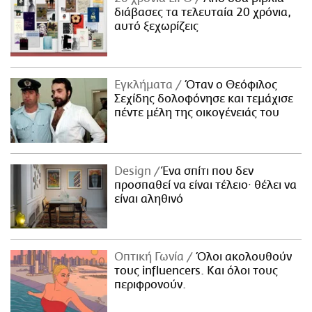
διάβασες τα τελευταία 20 χρόνια,
αυτό ξεχωρίζεις
Εγκλήματα
Όταν ο Θεόφιλος
Σεχίδης δολοφόνησε και τεμάχισε
πέντε μέλη της οικογένειάς του
Design
Ένα σπίτι που δεν
προσπαθεί να είναι τέλειο· θέλει να
είναι αληθινό
Οπτική Γωνία
Όλοι ακολουθούν
τους influencers. Και όλοι τους
περιφρονούν.