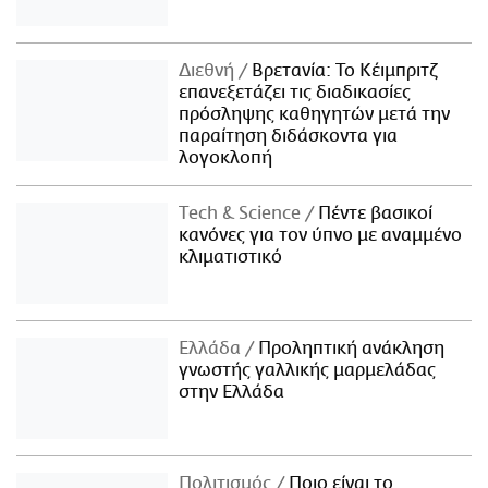
Διεθνή
Βρετανία: Το Κέιμπριτζ
επανεξετάζει τις διαδικασίες
πρόσληψης καθηγητών μετά την
παραίτηση διδάσκοντα για
λογοκλοπή
Τech & Science
Πέντε βασικοί
κανόνες για τον ύπνο με αναμμένο
κλιματιστικό
Ελλάδα
Προληπτική ανάκληση
γνωστής γαλλικής μαρμελάδας
στην Ελλάδα
Πολιτισμός
Ποιο είναι το