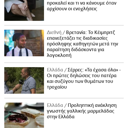
προκαλεί και τι να κάνουμε όταν
αρχίσουν οι ενοχλήσεις
Διεθνή
Βρετανία: Το Κέιμπριτζ
επανεξετάζει τις διαδικασίες
πρόσληψης καθηγητών μετά την
παραίτηση διδάσκοντα για
λογοκλοπή
Ελλάδα
Σέρρες: «Τα έχασα όλα» -
Οι πρώτες δηλώσεις του πατέρα
και συζύγου των θυμάτων του
τροχαίου
Ελλάδα
Προληπτική ανάκληση
γνωστής γαλλικής μαρμελάδας
στην Ελλάδα