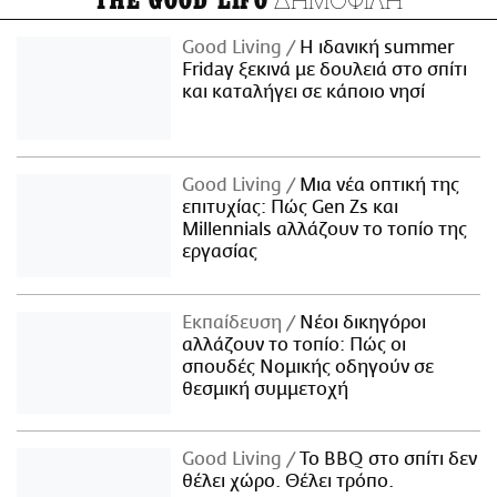
THE GOOD LIFO
Good Living
Η ιδανική summer
Friday ξεκινά με δουλειά στο σπίτι
και καταλήγει σε κάποιο νησί
Good Living
Μια νέα οπτική της
επιτυχίας: Πώς Gen Zs και
Millennials αλλάζουν το τοπίο της
εργασίας
Εκπαίδευση
Νέοι δικηγόροι
αλλάζουν το τοπίο: Πώς οι
σπουδές Νομικής οδηγούν σε
θεσμική συμμετοχή
Good Living
Το BBQ στο σπίτι δεν
θέλει χώρο. Θέλει τρόπο.