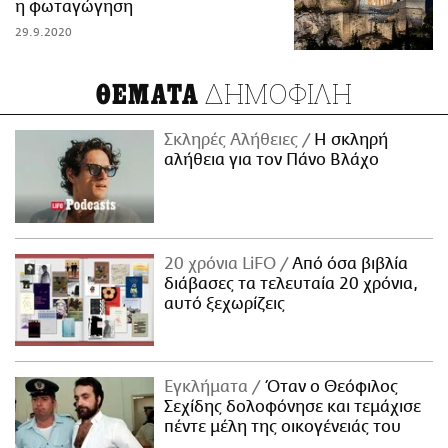
η φωταγώγηση
29.9.2020
ΔΗΜΟΦΙΛΗ
ΘΕΜΑΤΑ
Σκληρές Αλήθειες
H σκληρή
αλήθεια για τον Πάνο Βλάχο
20 χρόνια LiFO
Από όσα βιβλία
διάβασες τα τελευταία 20 χρόνια,
αυτό ξεχωρίζεις
Εγκλήματα
Όταν ο Θεόφιλος
Σεχίδης δολοφόνησε και τεμάχισε
πέντε μέλη της οικογένειάς του