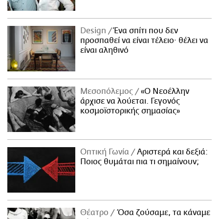
Design
Ένα σπίτι που δεν
προσπαθεί να είναι τέλειο· θέλει να
είναι αληθινό
Μεσοπόλεμος
«Ο Νεοέλλην
άρχισε να λούεται. Γεγονός
κοσμοϊστορικής σημασίας»
Οπτική Γωνία
Αριστερά και δεξιά:
Ποιος θυμάται πια τι σημαίνουν;
Θέατρο
Όσα ζούσαμε, τα κάναμε