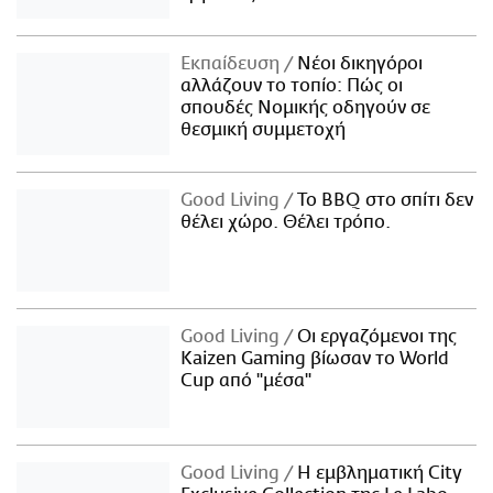
Εκπαίδευση
Νέοι δικηγόροι
αλλάζουν το τοπίο: Πώς οι
σπουδές Νομικής οδηγούν σε
θεσμική συμμετοχή
Good Living
Το BBQ στο σπίτι δεν
θέλει χώρο. Θέλει τρόπο.
Good Living
Οι εργαζόμενοι της
Kaizen Gaming βίωσαν το World
Cup από "μέσα"
Good Living
Η εμβληματική City