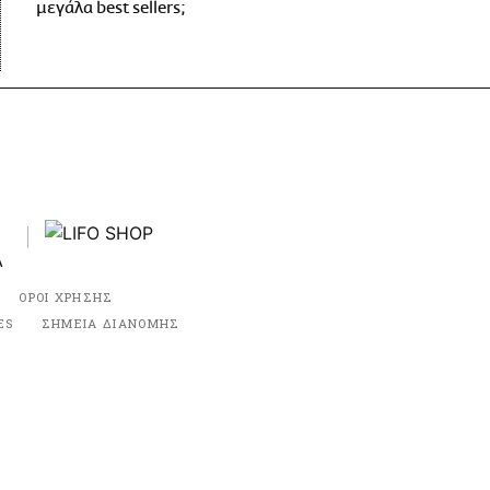
μεγάλα best sellers;
ΟΡΟΙ ΧΡΗΣΗΣ
ES
ΣΗΜΕΙΑ ΔΙΑΝΟΜΗΣ