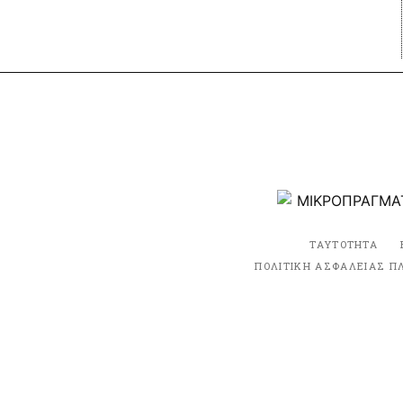
ΤΑΥΤΟΤΗΤΑ
ΠΟΛΙΤΙΚΗ ΑΣΦΑΛΕΙΑΣ Π