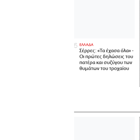
ΕΛΛΑΔΑ
Σέρρες: «Τα έχασα όλα» -
Οι πρώτες δηλώσεις του
πατέρα και συζύγου των
θυμάτων του τροχαίου