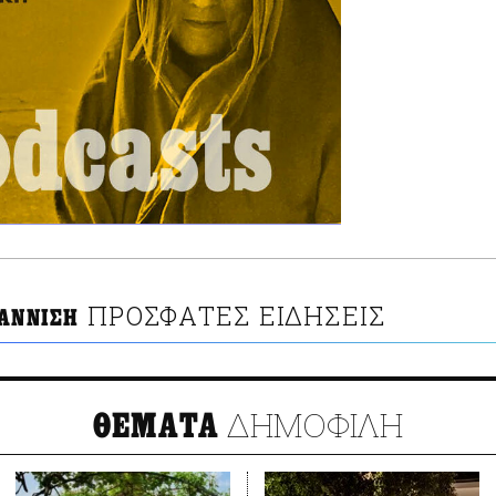
ΠΡΟΣΦΑΤΕΣ ΕΙΔΗΣΕΙΣ
ΙΑΝΝΙΣΗ
ΔΗΜΟΦΙΛΗ
ΘΕΜΑΤΑ