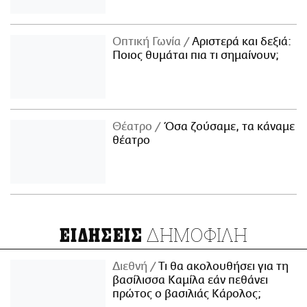
Οπτική Γωνία
Αριστερά και δεξιά:
Ποιος θυμάται πια τι σημαίνουν;
Θέατρο
Όσα ζούσαμε, τα κάναμε
θέατρο
ΔΗΜΟΦΙΛΗ
ΕΙΔΗΣΕΙΣ
Διεθνή
Τι θα ακολουθήσει για τη
βασίλισσα Καμίλα εάν πεθάνει
πρώτος ο βασιλιάς Κάρολος;