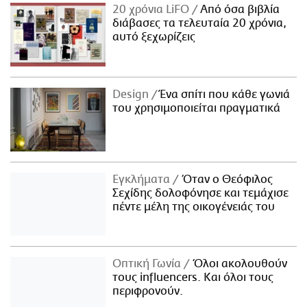
20 χρόνια LiFO
Από όσα βιβλία
διάβασες τα τελευταία 20 χρόνια,
αυτό ξεχωρίζεις
Design
Ένα σπίτι που κάθε γωνιά
του χρησιμοποιείται πραγματικά
Εγκλήματα
Όταν ο Θεόφιλος
Σεχίδης δολοφόνησε και τεμάχισε
πέντε μέλη της οικογένειάς του
Οπτική Γωνία
Όλοι ακολουθούν
τους influencers. Και όλοι τους
περιφρονούν.