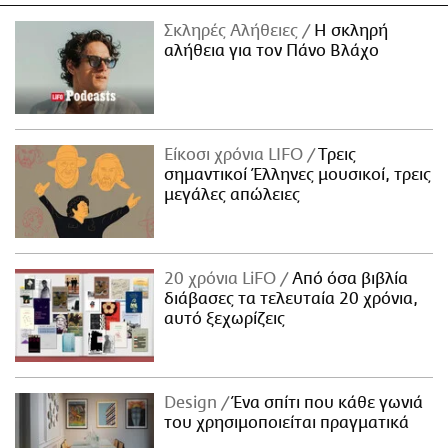
Σκληρές Αλήθειες
H σκληρή
αλήθεια για τον Πάνο Βλάχο
Είκοσι χρόνια LIFO
Tρεις
σημαντικοί Έλληνες μουσικοί, τρεις
μεγάλες απώλειες
20 χρόνια LiFO
Από όσα βιβλία
διάβασες τα τελευταία 20 χρόνια,
αυτό ξεχωρίζεις
Design
Ένα σπίτι που κάθε γωνιά
του χρησιμοποιείται πραγματικά