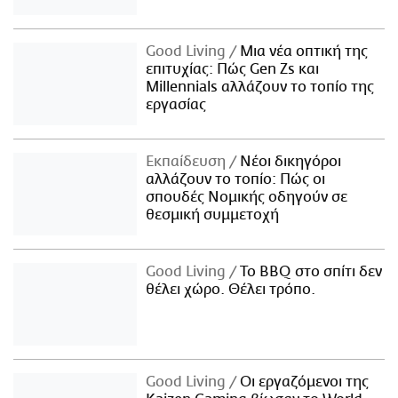
Good Living
Μια νέα οπτική της
επιτυχίας: Πώς Gen Zs και
Millennials αλλάζουν το τοπίο της
εργασίας
Εκπαίδευση
Νέοι δικηγόροι
αλλάζουν το τοπίο: Πώς οι
σπουδές Νομικής οδηγούν σε
θεσμική συμμετοχή
Good Living
Το BBQ στο σπίτι δεν
θέλει χώρο. Θέλει τρόπο.
Good Living
Οι εργαζόμενοι της