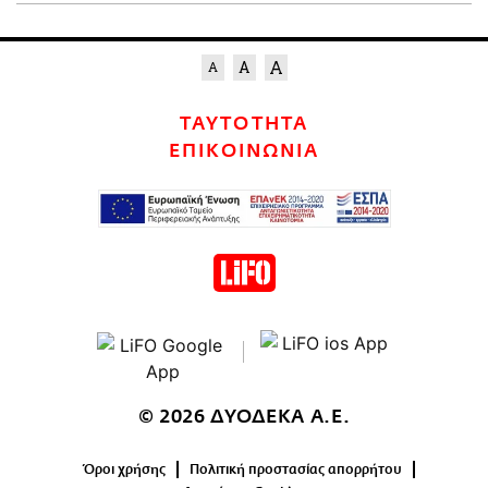
ΤΑΥΤΟΤΗΤΑ
ΕΠΙΚΟΙΝΩΝΙΑ
© 2026 ΔΥΟΔΕΚΑ Α.Ε.
Όροι χρήσης
Πολιτική προστασίας απορρήτου