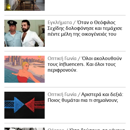
Εγκλήματα
Όταν ο Θεόφιλος
Σεχίδης δολοφόνησε και τεμάχισε
πέντε μέλη της οικογένειάς του
Οπτική Γωνία
Όλοι ακολουθούν
τους influencers. Και όλοι τους
περιφρονούν.
Οπτική Γωνία
Αριστερά και δεξιά:
Ποιος θυμάται πια τι σημαίνουν;