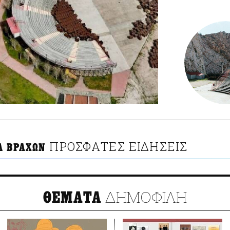
ΠΡΟΣΦΑΤΕΣ ΕΙΔΗΣΕΙΣ
Λ ΒΡΑΧΩΝ
ΔΗΜΟΦΙΛΗ
ΘΕΜΑΤΑ