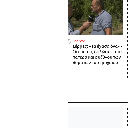
ΕΛΛΑΔΑ
Σέρρες: «Τα έχασα όλα» -
Οι πρώτες δηλώσεις του
πατέρα και συζύγου των
θυμάτων του τροχαίου