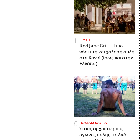
ΓΕΥΣΗ
Red Jane Grill: Η πιο
νόστιμη και χαλαρή αυλή
στα Χανιά (ίσως και στην
Ελλάδα)
ΠΟΜΑΚΟΧΩΡΙΑ
Στους αρχαιότερους
αγώνες πάλης με λάδι