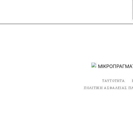
ΤΑΥΤΟΤΗΤΑ
ΠΟΛΙΤΙΚΗ ΑΣΦΑΛΕΙΑΣ Π