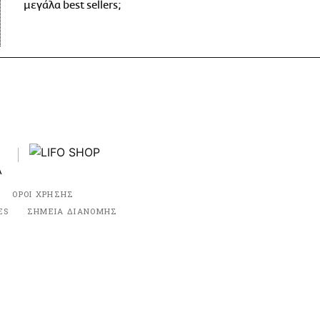
μεγάλα best sellers;
ΟΡΟΙ ΧΡΗΣΗΣ
ES
ΣΗΜΕΙΑ ΔΙΑΝΟΜΗΣ