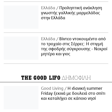
Ελλάδα
Προληπτική ανάκληση
γνωστής γαλλικής μαρμελάδας
στην Ελλάδα
Ελλάδα
Βίντεο ντοκουμέντο από
το τροχαίο στις Σέρρες: Η στιγμή
της σφοδρής σύγκρουσης - Νεκροί
μητέρα και γιος
ΔΗΜΟΦΙΛΗ
THE GOOD LIFO
Good Living
Η ιδανική summer
Friday ξεκινά με δουλειά στο σπίτι
και καταλήγει σε κάποιο νησί