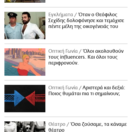
Εγκλήματα
Όταν ο Θεόφιλος
Σεχίδης δολοφόνησε και τεμάχισε
πέντε μέλη της οικογένειάς του
Οπτική Γωνία
Όλοι ακολουθούν
τους influencers. Και όλοι τους
περιφρονούν.
Οπτική Γωνία
Αριστερά και δεξιά:
Ποιος θυμάται πια τι σημαίνουν;
Θέατρο
Όσα ζούσαμε, τα κάναμε
θέατρο