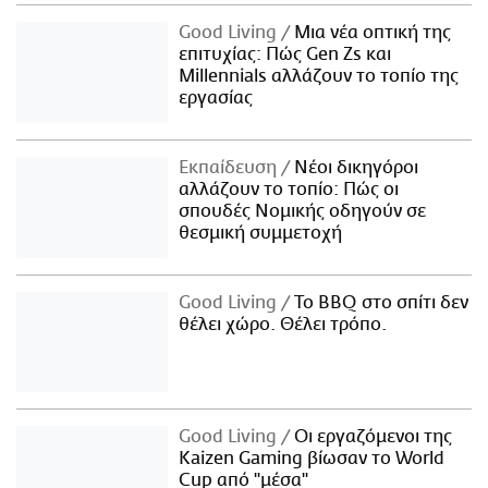
Good Living
Μια νέα οπτική της
επιτυχίας: Πώς Gen Zs και
Millennials αλλάζουν το τοπίο της
εργασίας
Εκπαίδευση
Νέοι δικηγόροι
αλλάζουν το τοπίο: Πώς οι
σπουδές Νομικής οδηγούν σε
θεσμική συμμετοχή
Good Living
Το BBQ στο σπίτι δεν
θέλει χώρο. Θέλει τρόπο.
Good Living
Οι εργαζόμενοι της
Kaizen Gaming βίωσαν το World
Cup από "μέσα"