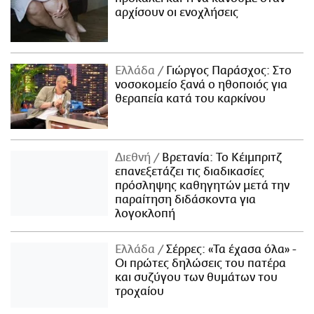
αρχίσουν οι ενοχλήσεις
Ελλάδα
Γιώργος Παράσχος: Στο
νοσοκομείο ξανά ο ηθοποιός για
θεραπεία κατά του καρκίνου
Διεθνή
Βρετανία: Το Κέιμπριτζ
επανεξετάζει τις διαδικασίες
πρόσληψης καθηγητών μετά την
παραίτηση διδάσκοντα για
λογοκλοπή
Ελλάδα
Σέρρες: «Τα έχασα όλα» -
Οι πρώτες δηλώσεις του πατέρα
και συζύγου των θυμάτων του
τροχαίου