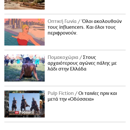
Οπτική Γωνία
Όλοι ακολουθούν
τους influencers. Και όλοι τους
περιφρονούν.
Πομακοχώρια
Στους
αρχαιότερους αγώνες πάλης με
λάδι στην Ελλάδα
Pulp Fiction
Οι ταινίες πριν και
μετά την «Οδύσσεια»