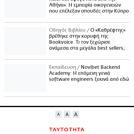
Αθήνα»: Η εμπειρία οικογενειών
που επέλεξαν σπουδές στην Κύπρο
Οδηγός Βιβλίου
Ο «Καθρέφτης»
βρέθηκε στην κορυφή της
Bookvoice. Τι τον ξεχώρισε
ανάμεσα στα μεγάλα best sellers;
Εκπαίδευση
Novibet Backend
Academy: Η επόμενη γενιά
software engineers ξεκινά από εδώ
ΤΑΥΤΟΤΗΤΑ