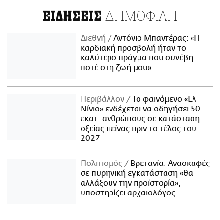
ΔΗΜΟΦΙΛΗ
ΕΙΔΗΣΕΙΣ
Διεθνή
Αντόνιο Μπαντέρας: «Η
καρδιακή προσβολή ήταν το
καλύτερο πράγμα που συνέβη
ποτέ στη ζωή μου»
Περιβάλλον
Το φαινόμενο «Ελ
Νίνιο» ενδέχεται να οδηγήσει 50
εκατ. ανθρώπους σε κατάσταση
οξείας πείνας πριν το τέλος του
2027
Πολιτισμός
Βρετανία: Ανασκαφές
σε πυρηνική εγκατάσταση «θα
αλλάξουν την προϊστορία»,
υποστηρίζει αρχαιολόγος