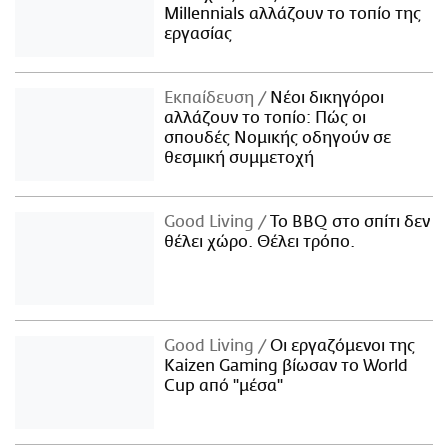
Millennials αλλάζουν το τοπίο της
εργασίας
Εκπαίδευση
Νέοι δικηγόροι
αλλάζουν το τοπίο: Πώς οι
σπουδές Νομικής οδηγούν σε
θεσμική συμμετοχή
Good Living
Το BBQ στο σπίτι δεν
θέλει χώρο. Θέλει τρόπο.
Good Living
Οι εργαζόμενοι της
Kaizen Gaming βίωσαν το World
Cup από "μέσα"