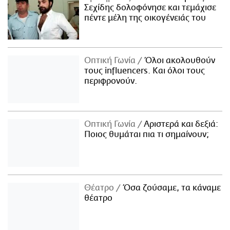
Σεχίδης δολοφόνησε και τεμάχισε
πέντε μέλη της οικογένειάς του
Οπτική Γωνία
Όλοι ακολουθούν
τους influencers. Και όλοι τους
περιφρονούν.
Οπτική Γωνία
Αριστερά και δεξιά:
Ποιος θυμάται πια τι σημαίνουν;
Θέατρο
Όσα ζούσαμε, τα κάναμε
θέατρο