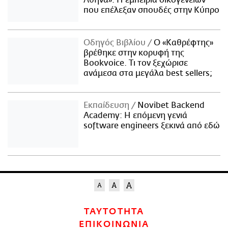
που επέλεξαν σπουδές στην Κύπρο
Οδηγός Βιβλίου
Ο «Καθρέφτης»
βρέθηκε στην κορυφή της
Bookvoice. Τι τον ξεχώρισε
ανάμεσα στα μεγάλα best sellers;
Εκπαίδευση
Novibet Backend
Academy: Η επόμενη γενιά
software engineers ξεκινά από εδώ
ΤΑΥΤΟΤΗΤΑ
ΕΠΙΚΟΙΝΩΝΙΑ