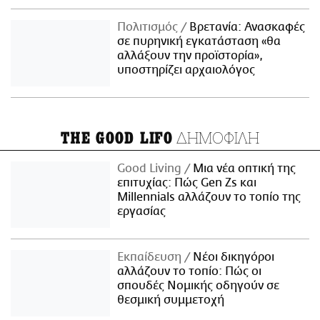
Πολιτισμός
Βρετανία: Ανασκαφές
σε πυρηνική εγκατάσταση «θα
αλλάξουν την προϊστορία»,
υποστηρίζει αρχαιολόγος
ΔΗΜΟΦΙΛΗ
THE GOOD LIFO
Good Living
Μια νέα οπτική της
επιτυχίας: Πώς Gen Zs και
Millennials αλλάζουν το τοπίο της
εργασίας
Εκπαίδευση
Νέοι δικηγόροι
αλλάζουν το τοπίο: Πώς οι
σπουδές Νομικής οδηγούν σε
θεσμική συμμετοχή