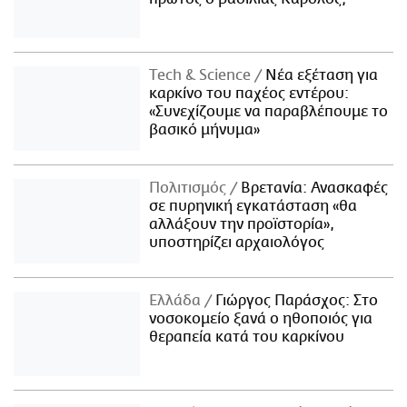
Τech & Science
Νέα εξέταση για
καρκίνο του παχέος εντέρου:
«Συνεχίζουμε να παραβλέπουμε το
βασικό μήνυμα»
Πολιτισμός
Βρετανία: Ανασκαφές
σε πυρηνική εγκατάσταση «θα
αλλάξουν την προϊστορία»,
υποστηρίζει αρχαιολόγος
Ελλάδα
Γιώργος Παράσχος: Στο
νοσοκομείο ξανά ο ηθοποιός για
θεραπεία κατά του καρκίνου