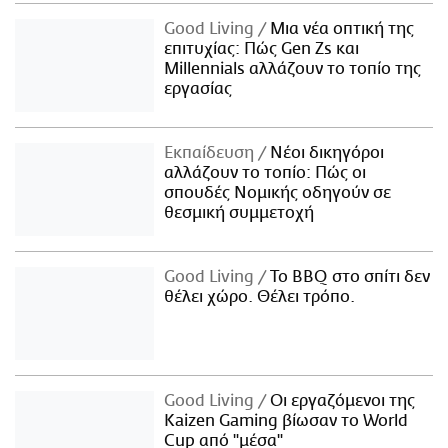
Good Living
Μια νέα οπτική της
επιτυχίας: Πώς Gen Zs και
Millennials αλλάζουν το τοπίο της
εργασίας
Εκπαίδευση
Νέοι δικηγόροι
αλλάζουν το τοπίο: Πώς οι
σπουδές Νομικής οδηγούν σε
θεσμική συμμετοχή
Good Living
Το BBQ στο σπίτι δεν
θέλει χώρο. Θέλει τρόπο.
Good Living
Οι εργαζόμενοι της
Kaizen Gaming βίωσαν το World
Cup από "μέσα"