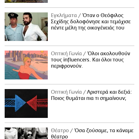
Εγκλήματα
Όταν ο Θεόφιλος
Σεχίδης δολοφόνησε και τεμάχισε
πέντε μέλη της οικογένειάς του
Οπτική Γωνία
Όλοι ακολουθούν
τους influencers. Και όλοι τους
περιφρονούν.
Οπτική Γωνία
Αριστερά και δεξιά:
Ποιος θυμάται πια τι σημαίνουν;
Θέατρο
Όσα ζούσαμε, τα κάναμε
θέατρο