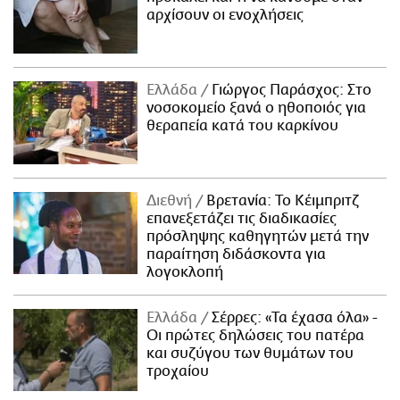
αρχίσουν οι ενοχλήσεις
Ελλάδα
Γιώργος Παράσχος: Στο
νοσοκομείο ξανά ο ηθοποιός για
θεραπεία κατά του καρκίνου
Διεθνή
Βρετανία: Το Κέιμπριτζ
επανεξετάζει τις διαδικασίες
πρόσληψης καθηγητών μετά την
παραίτηση διδάσκοντα για
λογοκλοπή
Ελλάδα
Σέρρες: «Τα έχασα όλα» -
Οι πρώτες δηλώσεις του πατέρα
και συζύγου των θυμάτων του
τροχαίου