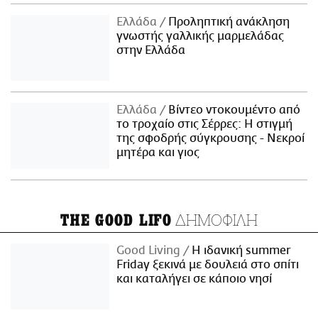
Ελλάδα
Προληπτική ανάκληση
γνωστής γαλλικής μαρμελάδας
στην Ελλάδα
Ελλάδα
Βίντεο ντοκουμέντο από
το τροχαίο στις Σέρρες: Η στιγμή
της σφοδρής σύγκρουσης - Νεκροί
μητέρα και γιος
ΔΗΜΟΦΙΛΗ
THE GOOD LIFO
Good Living
Η ιδανική summer
Friday ξεκινά με δουλειά στο σπίτι
και καταλήγει σε κάποιο νησί