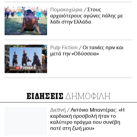
Πομακοχώρια
Στους
αρχαιότερους αγώνες πάλης με
λάδι στην Ελλάδα
Pulp Fiction
Οι ταινίες πριν και
μετά την «Οδύσσεια»
ΔΗΜΟΦΙΛΗ
ΕΙΔΗΣΕΙΣ
Διεθνή
Αντόνιο Μπαντέρας: «Η
καρδιακή προσβολή ήταν το
καλύτερο πράγμα που συνέβη
ποτέ στη ζωή μου»