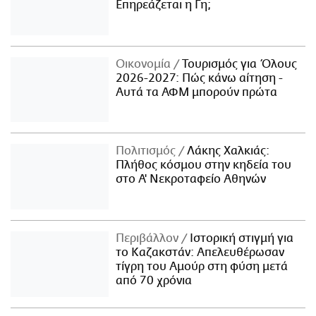
Επηρεάζεται η Γη;
Οικονομία
Τουρισμός για Όλους
2026-2027: Πώς κάνω αίτηση -
Αυτά τα ΑΦΜ μπορούν πρώτα
Πολιτισμός
Λάκης Χαλκιάς:
Πλήθος κόσμου στην κηδεία του
στο Α' Νεκροταφείο Αθηνών
Περιβάλλον
Ιστορική στιγμή για
το Καζακστάν: Απελευθέρωσαν
τίγρη του Αμούρ στη φύση μετά
από 70 χρόνια