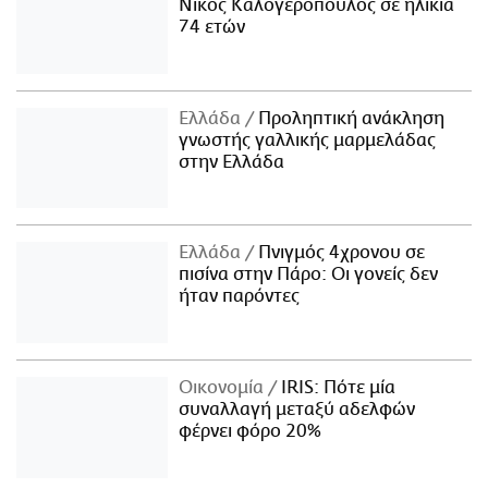
Νίκος Καλογερόπουλος σε ηλικία
74 ετών
Ελλάδα
Προληπτική ανάκληση
γνωστής γαλλικής μαρμελάδας
στην Ελλάδα
Ελλάδα
Πνιγμός 4χρονου σε
πισίνα στην Πάρο: Οι γονείς δεν
ήταν παρόντες
Οικονομία
IRIS: Πότε μία
συναλλαγή μεταξύ αδελφών
φέρνει φόρο 20%