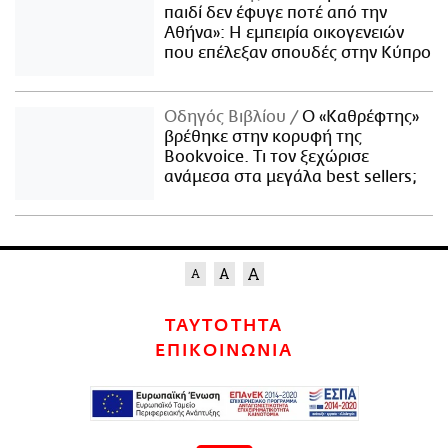
παιδί δεν έφυγε ποτέ από την
Αθήνα»: Η εμπειρία οικογενειών
που επέλεξαν σπουδές στην Κύπρο
Οδηγός Βιβλίου
Ο «Καθρέφτης»
βρέθηκε στην κορυφή της
Bookvoice. Τι τον ξεχώρισε
ανάμεσα στα μεγάλα best sellers;
ΤΑΥΤΟΤΗΤΑ
ΕΠΙΚΟΙΝΩΝΙΑ