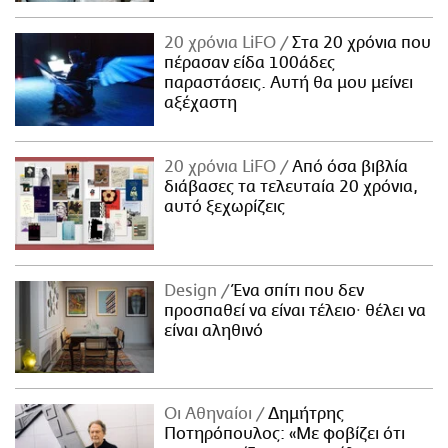
20 χρόνια LiFO
Στα 20 χρόνια που
πέρασαν είδα 100άδες
παραστάσεις. Αυτή θα μου μείνει
αξέχαστη
20 χρόνια LiFO
Από όσα βιβλία
διάβασες τα τελευταία 20 χρόνια,
αυτό ξεχωρίζεις
Design
Ένα σπίτι που δεν
προσπαθεί να είναι τέλειο· θέλει να
είναι αληθινό
Οι Αθηναίοι
Δημήτρης
Ποτηρόπουλος: «Με φοβίζει ότι