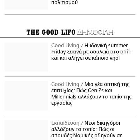
πολιτισμού
ΔΗΜΟΦΙΛΗ
THE GOOD LIFO
Good Living
Η ιδανική summer
Friday ξεκινά με δουλειά στο σπίτι
και καταλήγει σε κάποιο νησί
Good Living
Μια νέα οπτική της
επιτυχίας: Πώς Gen Zs και
Millennials αλλάζουν το τοπίο της
εργασίας
Εκπαίδευση
Νέοι δικηγόροι
αλλάζουν το τοπίο: Πώς οι
σπουδές Νομικής οδηγούν σε