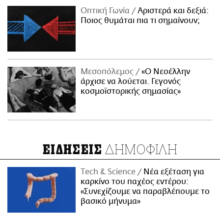
Οπτική Γωνία
Αριστερά και δεξιά:
Ποιος θυμάται πια τι σημαίνουν;
Μεσοπόλεμος
«Ο Νεοέλλην
άρχισε να λούεται. Γεγονός
κοσμοϊστορικής σημασίας»
ΔΗΜΟΦΙΛΗ
ΕΙΔΗΣΕΙΣ
Τech & Science
Νέα εξέταση για
καρκίνο του παχέος εντέρου:
«Συνεχίζουμε να παραβλέπουμε το
βασικό μήνυμα»