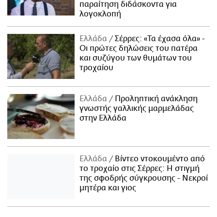
παραίτηση διδάσκοντα για
λογοκλοπή
Ελλάδα
Σέρρες: «Τα έχασα όλα» -
Οι πρώτες δηλώσεις του πατέρα
και συζύγου των θυμάτων του
τροχαίου
Ελλάδα
Προληπτική ανάκληση
γνωστής γαλλικής μαρμελάδας
στην Ελλάδα
Ελλάδα
Βίντεο ντοκουμέντο από
το τροχαίο στις Σέρρες: Η στιγμή
της σφοδρής σύγκρουσης - Νεκροί
μητέρα και γιος