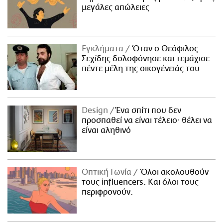
μεγάλες απώλειες
Εγκλήματα
Όταν ο Θεόφιλος
Σεχίδης δολοφόνησε και τεμάχισε
πέντε μέλη της οικογένειάς του
Design
Ένα σπίτι που δεν
προσπαθεί να είναι τέλειο· θέλει να
είναι αληθινό
Οπτική Γωνία
Όλοι ακολουθούν
τους influencers. Και όλοι τους
περιφρονούν.