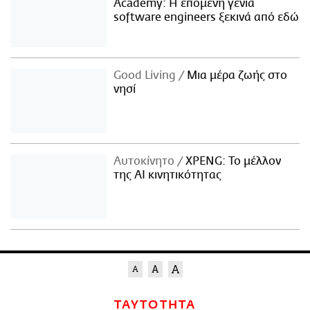
Academy: Η επόμενη γενιά
software engineers ξεκινά από εδώ
Good Living
Μια μέρα ζωής στο
νησί
Αυτοκίνητο
XPENG: Το μέλλον
της AI κινητικότητας
ΤΑΥΤΟΤΗΤΑ