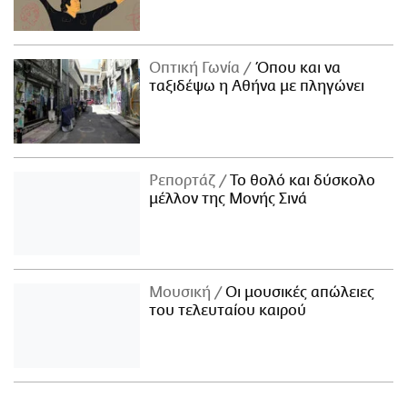
Οπτική Γωνία
Όπου και να
ταξιδέψω η Αθήνα με πληγώνει
Ρεπορτάζ
Το θολό και δύσκολο
μέλλον της Μονής Σινά
Μουσική
Οι μουσικές απώλειες
του τελευταίου καιρού