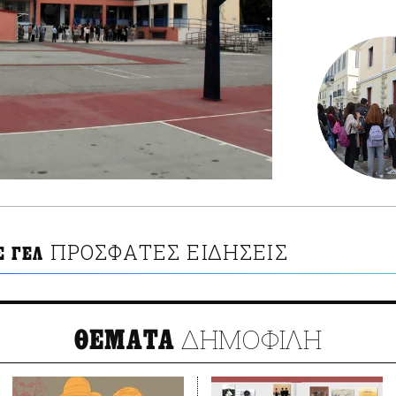
ΠΡΟΣΦΑΤΕΣ ΕΙΔΗΣΕΙΣ
Σ ΓΕΛ
ΔΗΜΟΦΙΛΗ
ΘΕΜΑΤΑ