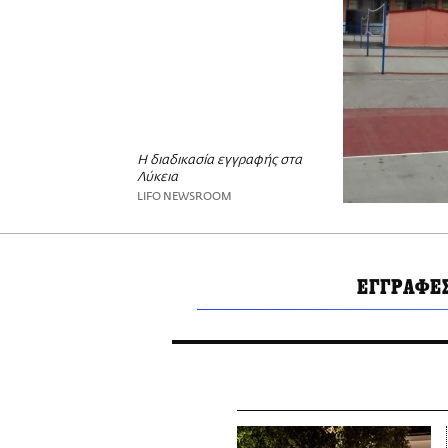
Η διαδικασία εγγραφής στα
Λύκεια
LIFO NEWSROOM
ΕΓΓΡΑΦΕ