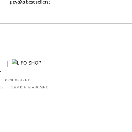
μεγάλα best sellers;
ΟΡΟΙ ΧΡΗΣΗΣ
ES
ΣΗΜΕΙΑ ΔΙΑΝΟΜΗΣ