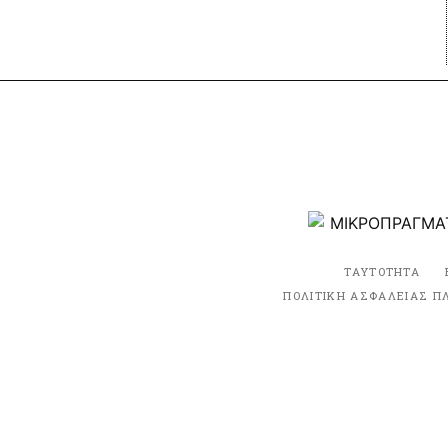
ΤΑΥΤΟΤΗΤΑ
ΠΟΛΙΤΙΚΗ ΑΣΦΑΛΕΙΑΣ Π