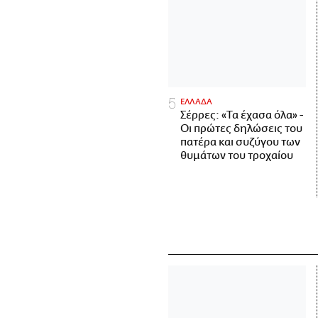
ΕΛΛΑΔΑ
Σέρρες: «Τα έχασα όλα» -
Οι πρώτες δηλώσεις του
πατέρα και συζύγου των
θυμάτων του τροχαίου