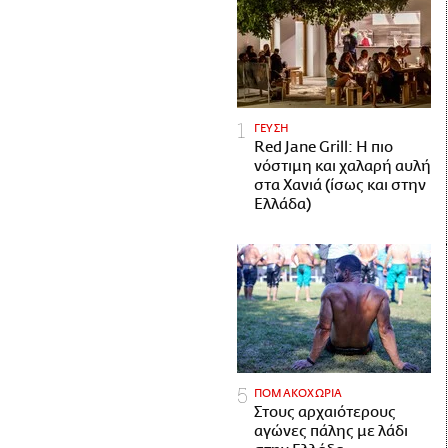
ΓΕΥΣΗ
Red Jane Grill: Η πιο
νόστιμη και χαλαρή αυλή
στα Χανιά (ίσως και στην
Ελλάδα)
ΠΟΜΑΚΟΧΩΡΙΑ
Στους αρχαιότερους
αγώνες πάλης με λάδι