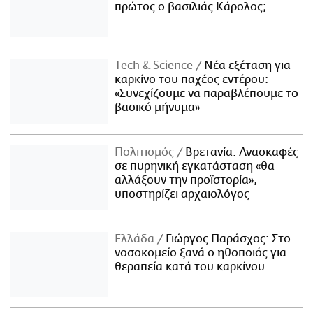
πρώτος ο βασιλιάς Κάρολος;
Τech & Science
Νέα εξέταση για
καρκίνο του παχέος εντέρου:
«Συνεχίζουμε να παραβλέπουμε το
βασικό μήνυμα»
Πολιτισμός
Βρετανία: Ανασκαφές
σε πυρηνική εγκατάσταση «θα
αλλάξουν την προϊστορία»,
υποστηρίζει αρχαιολόγος
Ελλάδα
Γιώργος Παράσχος: Στο
νοσοκομείο ξανά ο ηθοποιός για
θεραπεία κατά του καρκίνου