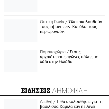
Οπτική Γωνία
Όλοι ακολουθούν
τους influencers. Και όλοι τους
περιφρονούν.
Πομακοχώρια
Στους
αρχαιότερους αγώνες πάλης με
λάδι στην Ελλάδα
ΔΗΜΟΦΙΛΗ
ΕΙΔΗΣΕΙΣ
Διεθνή
Τι θα ακολουθήσει για τη
βασίλισσα Καμίλα εάν πεθάνει