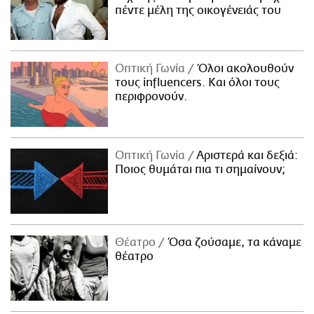
πέντε μέλη της οικογένειάς του
Οπτική Γωνία
Όλοι ακολουθούν
τους influencers. Και όλοι τους
περιφρονούν.
Οπτική Γωνία
Αριστερά και δεξιά:
Ποιος θυμάται πια τι σημαίνουν;
Θέατρο
Όσα ζούσαμε, τα κάναμε
θέατρο