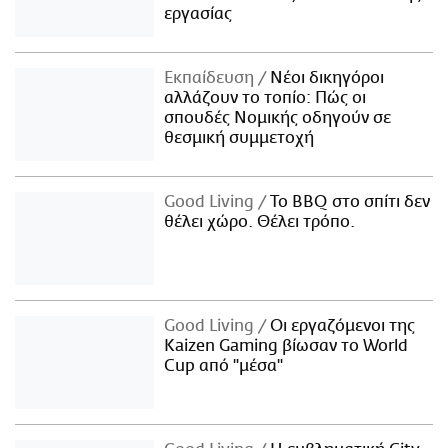
εργασίας
Εκπαίδευση
Νέοι δικηγόροι
αλλάζουν το τοπίο: Πώς οι
σπουδές Νομικής οδηγούν σε
θεσμική συμμετοχή
Good Living
Το BBQ στο σπίτι δεν
θέλει χώρο. Θέλει τρόπο.
Good Living
Οι εργαζόμενοι της
Kaizen Gaming βίωσαν το World
Cup από "μέσα"