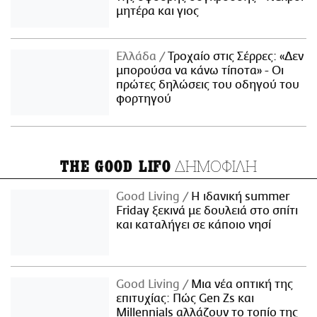
μητέρα και γιος
Ελλάδα
Τροχαίο στις Σέρρες: «Δεν
μπορούσα να κάνω τίποτα» - Οι
πρώτες δηλώσεις του οδηγού του
φορτηγού
ΔΗΜΟΦΙΛΗ
THE GOOD LIFO
Good Living
Η ιδανική summer
Friday ξεκινά με δουλειά στο σπίτι
και καταλήγει σε κάποιο νησί
Good Living
Μια νέα οπτική της
επιτυχίας: Πώς Gen Zs και
Millennials αλλάζουν το τοπίο της