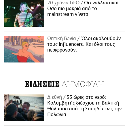
20 χρόνια LiFO
Οι εναλλακτικοί:
Όσο πιο μακριά από το
mainstream γίνεται
Οπτική Γωνία
Όλοι ακολουθούν
τους influencers. Και όλοι τους
περιφρονούν.
ΔΗΜΟΦΙΛΗ
ΕΙΔΗΣΕΙΣ
Διεθνή
55 ώρες στο νερό:
Κολυμβητής διέσχισε τη Βαλτική
Θάλασσα από τη Σουηδία έως την
Πολωνία