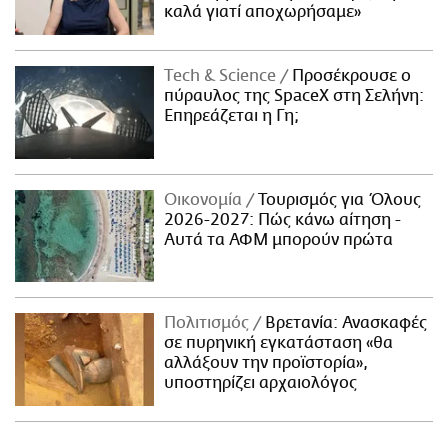
καλά γιατί αποχωρήσαμε»
Τech & Science
Προσέκρουσε ο
πύραυλος της SpaceX στη Σελήνη:
Επηρεάζεται η Γη;
Οικονομία
Τουρισμός για Όλους
2026-2027: Πώς κάνω αίτηση -
Αυτά τα ΑΦΜ μπορούν πρώτα
Πολιτισμός
Βρετανία: Ανασκαφές
σε πυρηνική εγκατάσταση «θα
αλλάξουν την προϊστορία»,
υποστηρίζει αρχαιολόγος