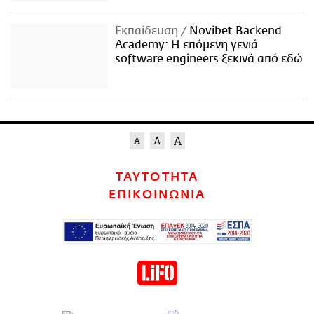
Εκπαίδευση
Novibet Backend
Academy: Η επόμενη γενιά
software engineers ξεκινά από εδώ
ΤΑΥΤΟΤΗΤΑ
ΕΠΙΚΟΙΝΩΝΙΑ