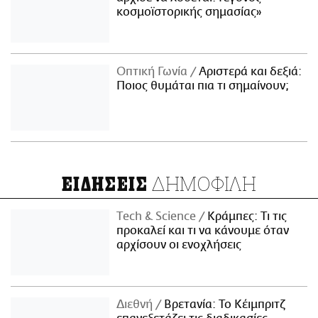
κοσμοϊστορικής σημασίας»
Οπτική Γωνία
Αριστερά και δεξιά:
Ποιος θυμάται πια τι σημαίνουν;
ΔΗΜΟΦΙΛΗ
ΕΙΔΗΣΕΙΣ
Τech & Science
Κράμπες: Τι τις
προκαλεί και τι να κάνουμε όταν
αρχίσουν οι ενοχλήσεις
Διεθνή
Βρετανία: Το Κέιμπριτζ