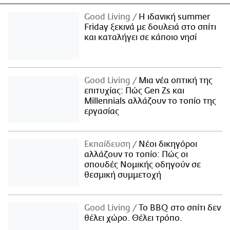
Good Living
Η ιδανική summer
Friday ξεκινά με δουλειά στο σπίτι
και καταλήγει σε κάποιο νησί
Good Living
Μια νέα οπτική της
επιτυχίας: Πώς Gen Zs και
Millennials αλλάζουν το τοπίο της
εργασίας
Εκπαίδευση
Νέοι δικηγόροι
αλλάζουν το τοπίο: Πώς οι
σπουδές Νομικής οδηγούν σε
θεσμική συμμετοχή
Good Living
Το BBQ στο σπίτι δεν
θέλει χώρο. Θέλει τρόπο.