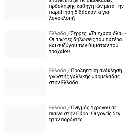
επανεξετάζει τις διαδικασίες
πρόσληψης καθηγητών μετά την
παραίτηση διδάσκοντα για
λογοκλοπή
Ελλάδα
Σέρρες: «Τα έχασα όλα» -
Οι πρώτες δηλώσεις του πατέρα
και συζύγου των θυμάτων του
τροχαίου
Ελλάδα
Προληπτική ανάκληση
γνωστής γαλλικής μαρμελάδας
στην Ελλάδα
Ελλάδα
Πνιγμός 4χρονου σε
πισίνα στην Πάρο: Οι γονείς δεν
ήταν παρόντες