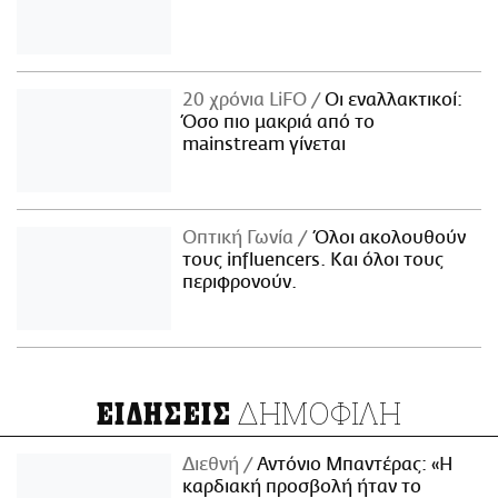
20 χρόνια LiFO
Οι εναλλακτικοί:
Όσο πιο μακριά από το
mainstream γίνεται
Οπτική Γωνία
Όλοι ακολουθούν
τους influencers. Και όλοι τους
περιφρονούν.
ΔΗΜΟΦΙΛΗ
ΕΙΔΗΣΕΙΣ
Διεθνή
Αντόνιο Μπαντέρας: «Η
καρδιακή προσβολή ήταν το