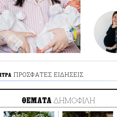
ΠΡΟΣΦΑΤΕΣ ΕΙΔΗΣΕΙΣ
ΗΤΡΑ
ΔΗΜΟΦΙΛΗ
ΘΕΜΑΤΑ