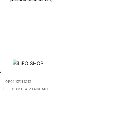
ΟΡΟΙ ΧΡΗΣΗΣ
ES
ΣΗΜΕΙΑ ΔΙΑΝΟΜΗΣ