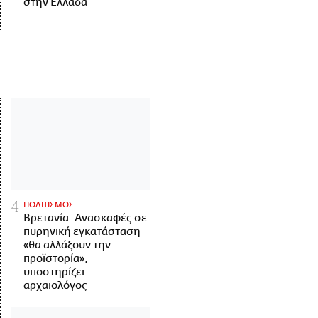
στην Ελλάδα
ΠΟΛΙΤΙΣΜΟΣ
Βρετανία: Ανασκαφές σε
πυρηνική εγκατάσταση
«θα αλλάξουν την
προϊστορία»,
υποστηρίζει
αρχαιολόγος