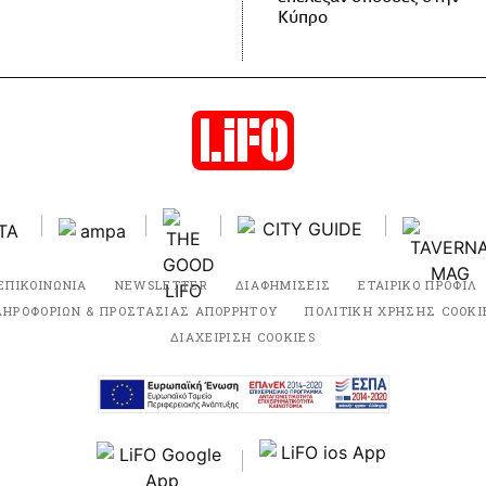
Κύπρο
ΕΠΙΚΟΙΝΩΝΙΑ
NEWSLETTER
ΔΙΑΦΗΜΙΣΕΙΣ
ΕΤΑΙΡΙΚΟ ΠΡΟΦΙΛ
ΛΗΡΟΦΟΡΙΩΝ & ΠΡΟΣΤΑΣΙΑΣ ΑΠΟΡΡΗΤΟΥ
ΠΟΛΙΤΙΚΗ ΧΡΗΣΗΣ COOKI
ΔΙΑΧΕΙΡΙΣΗ COOKIES