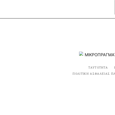
ΤΑΥΤΟΤΗΤΑ
ΠΟΛΙΤΙΚΗ ΑΣΦΑΛΕΙΑΣ Π