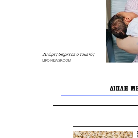
20 ώρες διήρκεσε ο τοκετός
LIFO NEWSROOM
ΔΙΠΛΗ Μ