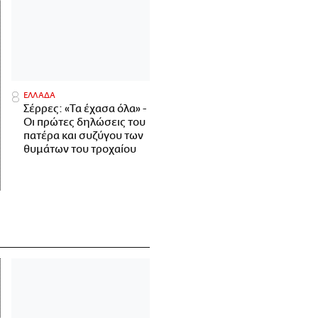
ΕΛΛΑΔΑ
Σέρρες: «Τα έχασα όλα» -
Οι πρώτες δηλώσεις του
πατέρα και συζύγου των
θυμάτων του τροχαίου