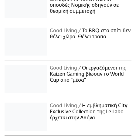
σπουδές Νομικής οδηγούν σε
θεσμική συμμετοχή
Good Living
Το BBQ στο σπίτι δεν
θέλει χώρο. Θέλει τρόπο.
Good Living
Οι εργαζόμενοι της
Kaizen Gaming βίωσαν το World
Cup από "μέσα"
Good Living
Η εμβληματική City
Exclusive Collection της Le Labo
έρχεται στην Αθήνα