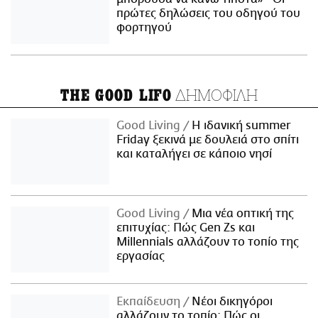
πρώτες δηλώσεις του οδηγού του
φορτηγού
ΔΗΜΟΦΙΛΗ
THE GOOD LIFO
Good Living
Η ιδανική summer
Friday ξεκινά με δουλειά στο σπίτι
και καταλήγει σε κάποιο νησί
Good Living
Μια νέα οπτική της
επιτυχίας: Πώς Gen Zs και
Millennials αλλάζουν το τοπίο της
εργασίας
Εκπαίδευση
Νέοι δικηγόροι
αλλάζουν το τοπίο: Πώς οι