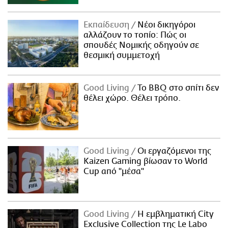
Εκπαίδευση
Νέοι δικηγόροι
αλλάζουν το τοπίο: Πώς οι
σπουδές Νομικής οδηγούν σε
θεσμική συμμετοχή
Good Living
Το BBQ στο σπίτι δεν
θέλει χώρο. Θέλει τρόπο.
Good Living
Οι εργαζόμενοι της
Kaizen Gaming βίωσαν το World
Cup από "μέσα"
Good Living
Η εμβληματική City
Exclusive Collection της Le Labo