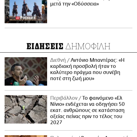
μετά την «Οδύσσεια»
ΔΗΜΟΦΙΛΗ
ΕΙΔΗΣΕΙΣ
Διεθνή
Αντόνιο Μπαντέρας: «Η
καρδιακή προσβολή ήταν το
καλύτερο πράγμα που συνέβη
ποτέ στη ζωή μου»
Περιβάλλον
Το φαινόμενο «Ελ
Νίνιο» ενδέχεται να οδηγήσει 50
εκατ. ανθρώπους σε κατάσταση
οξείας πείνας πριν το τέλος του
2027