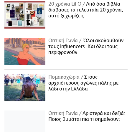
20 χρόνια LiFO
Από όσα βιβλία
διάβασες τα τελευταία 20 χρόνια,
αυτό ξεχωρίζεις
Οπτική Γωνία
Όλοι ακολουθούν
τους influencers. Και όλοι τους
περιφρονούν.
Πομακοχώρια
Στους
αρχαιότερους αγώνες πάλης με
λάδι στην Ελλάδα
Οπτική Γωνία
Αριστερά και δεξιά:
Ποιος θυμάται πια τι σημαίνουν;