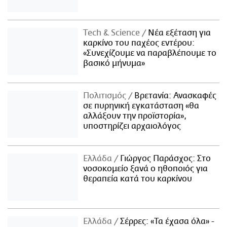
Τech & Science
Νέα εξέταση για
καρκίνο του παχέος εντέρου:
«Συνεχίζουμε να παραβλέπουμε το
βασικό μήνυμα»
Πολιτισμός
Βρετανία: Ανασκαφές
σε πυρηνική εγκατάσταση «θα
αλλάξουν την προϊστορία»,
υποστηρίζει αρχαιολόγος
Ελλάδα
Γιώργος Παράσχος: Στο
νοσοκομείο ξανά ο ηθοποιός για
θεραπεία κατά του καρκίνου
Ελλάδα
Σέρρες: «Τα έχασα όλα» -