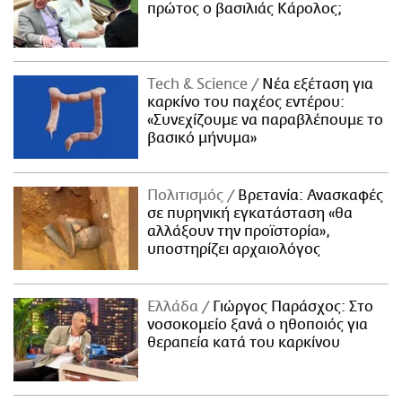
πρώτος ο βασιλιάς Κάρολος;
Τech & Science
Νέα εξέταση για
καρκίνο του παχέος εντέρου:
«Συνεχίζουμε να παραβλέπουμε το
βασικό μήνυμα»
Πολιτισμός
Βρετανία: Ανασκαφές
σε πυρηνική εγκατάσταση «θα
αλλάξουν την προϊστορία»,
υποστηρίζει αρχαιολόγος
Ελλάδα
Γιώργος Παράσχος: Στο
νοσοκομείο ξανά ο ηθοποιός για
θεραπεία κατά του καρκίνου