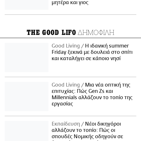
μητέρα και γιος
ΔΗΜΟΦΙΛΗ
THE GOOD LIFO
Good Living
Η ιδανική summer
Friday ξεκινά με δουλειά στο σπίτι
και καταλήγει σε κάποιο νησί
Good Living
Μια νέα οπτική της
επιτυχίας: Πώς Gen Zs και
Millennials αλλάζουν το τοπίο της
εργασίας
Εκπαίδευση
Νέοι δικηγόροι
αλλάζουν το τοπίο: Πώς οι
σπουδές Νομικής οδηγούν σε