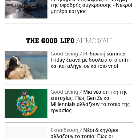
της σφοδρής σύγκρουσης - Νεκροί
μητέρα και γιος
ΔΗΜΟΦΙΛΗ
THE GOOD LIFO
Good Living
Η ιδανική summer
Friday ξεκινά με δουλειά στο σπίτι
και καταλήγει σε κάποιο νησί
Good Living
Μια νέα οπτική της
επιτυχίας: Πώς Gen Zs και
Millennials αλλάζουν το τοπίο της
εργασίας
Εκπαίδευση
Νέοι δικηγόροι
αλλάζουν το τοπίο: Πώς οι