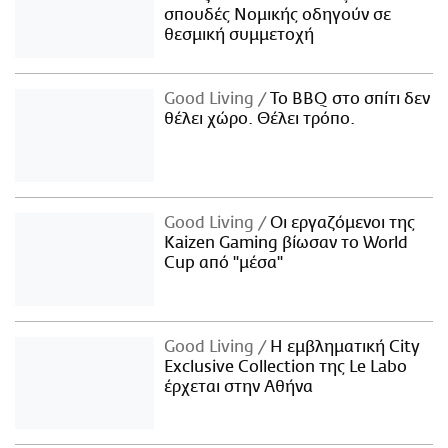
σπουδές Νομικής οδηγούν σε
θεσμική συμμετοχή
Good Living
Το BBQ στο σπίτι δεν
θέλει χώρο. Θέλει τρόπο.
Good Living
Οι εργαζόμενοι της
Kaizen Gaming βίωσαν το World
Cup από "μέσα"
Good Living
Η εμβληματική City
Exclusive Collection της Le Labo
έρχεται στην Αθήνα