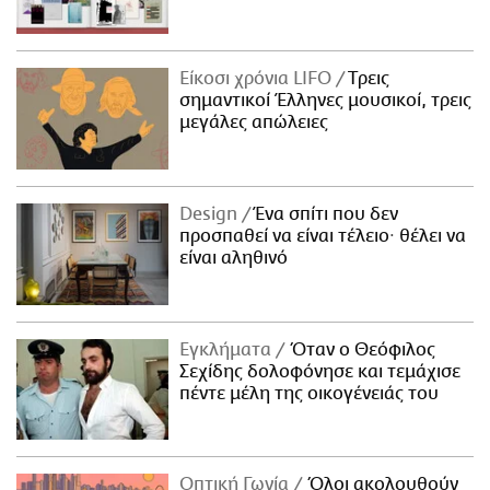
Είκοσι χρόνια LIFO
Tρεις
σημαντικοί Έλληνες μουσικοί, τρεις
μεγάλες απώλειες
Design
Ένα σπίτι που δεν
προσπαθεί να είναι τέλειο· θέλει να
είναι αληθινό
Εγκλήματα
Όταν ο Θεόφιλος
Σεχίδης δολοφόνησε και τεμάχισε
πέντε μέλη της οικογένειάς του
Οπτική Γωνία
Όλοι ακολουθούν