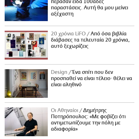
πέρασαν είδα 100άδες
παραστάσεις. Αυτή θα μου μείνει
αξέχαστη
20 χρόνια LiFO
Από όσα βιβλία
διάβασες τα τελευταία 20 χρόνια,
αυτό ξεχωρίζεις
Design
Ένα σπίτι που δεν
προσπαθεί να είναι τέλειο· θέλει να
είναι αληθινό
Οι Αθηναίοι
Δημήτρης
Ποτηρόπουλος: «Με φοβίζει ότι
αντιμετωπίζουμε την πόλη με
αδιαφορία»