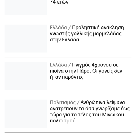
74 ετών
Ελλάδα
Προληπτική ανάκληση
γνωστής γαλλικής μαρμελάδας
στην Ελλάδα
Ελλάδα
Πνιγμός 4χρονου σε
πισίνα στην Πάρο: Οι γονείς δεν
ήταν παρόντες
Πολιτισμός
Ανθρώπινα λείψανα
ανατρέπουν τα όσα γνωρίζαμε έως
τώρα για το τέλος του Μινωικού
πολιτισμού