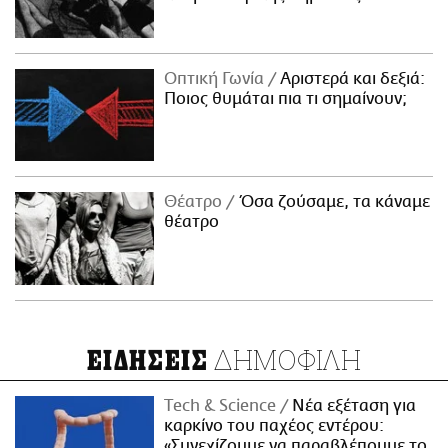
Οπτική Γωνία
Αριστερά και δεξιά:
Ποιος θυμάται πια τι σημαίνουν;
Θέατρο
Όσα ζούσαμε, τα κάναμε
θέατρο
ΔΗΜΟΦΙΛΗ
ΕΙΔΗΣΕΙΣ
Τech & Science
Νέα εξέταση για
καρκίνο του παχέος εντέρου:
«Συνεχίζουμε να παραβλέπουμε το