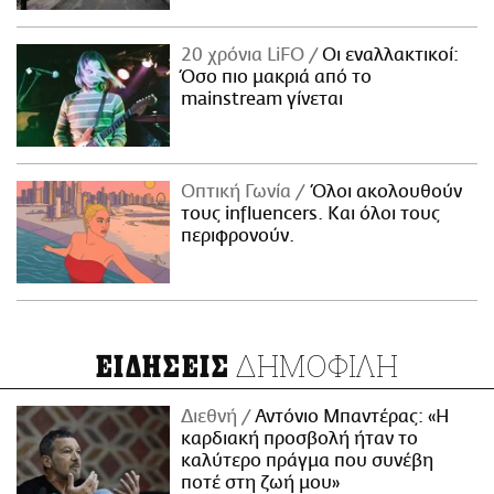
20 χρόνια LiFO
Οι εναλλακτικοί:
Όσο πιο μακριά από το
mainstream γίνεται
Οπτική Γωνία
Όλοι ακολουθούν
τους influencers. Και όλοι τους
περιφρονούν.
ΔΗΜΟΦΙΛΗ
ΕΙΔΗΣΕΙΣ
Διεθνή
Αντόνιο Μπαντέρας: «Η
καρδιακή προσβολή ήταν το
καλύτερο πράγμα που συνέβη
ποτέ στη ζωή μου»