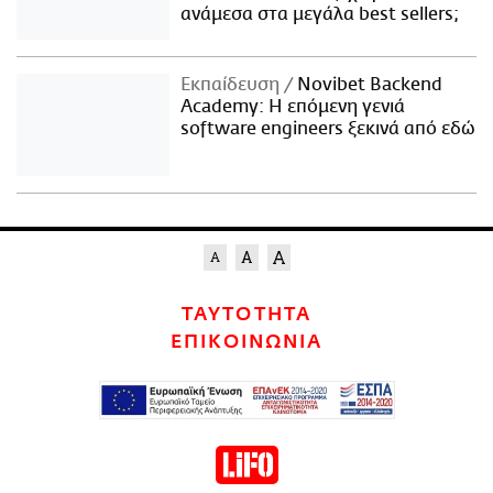
ανάμεσα στα μεγάλα best sellers;
Εκπαίδευση
Novibet Backend
Academy: Η επόμενη γενιά
software engineers ξεκινά από εδώ
ΤΑΥΤΟΤΗΤΑ
ΕΠΙΚΟΙΝΩΝΙΑ