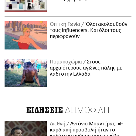
Οπτική Γωνία
Όλοι ακολουθούν
τους influencers. Και όλοι τους
περιφρονούν.
Πομακοχώρια
Στους
αρχαιότερους αγώνες πάλης με
λάδι στην Ελλάδα
ΔΗΜΟΦΙΛΗ
ΕΙΔΗΣΕΙΣ
Διεθνή
Αντόνιο Μπαντέρας: «Η
καρδιακή προσβολή ήταν το