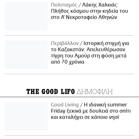
Πολιτισμός
Λάκης Χαλκιάς:
Πλήθος κόσμου στην κηδεία του
στο Α' Νεκροταφείο Αθηνών
Περιβάλλον
Ιστορική στιγμή για
το Καζακστάν: Απελευθέρωσαν
τίγρη του Αμούρ στη φύση μετά
από 70 χρόνια
ΔΗΜΟΦΙΛΗ
THE GOOD LIFO
Good Living
Η ιδανική summer
Friday ξεκινά με δουλειά στο σπίτι
και καταλήγει σε κάποιο νησί