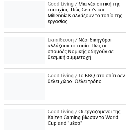
Good Living
Μια νέα οπτική της
επιτυχίας: Πώς Gen Zs και
Millennials αλλάζουν το τοπίο της
εργασίας
Εκπαίδευση
Νέοι δικηγόροι
αλλάζουν το τοπίο: Πώς οι
σπουδές Νομικής οδηγούν σε
θεσμική συμμετοχή
Good Living
Το BBQ στο σπίτι δεν
θέλει χώρο. Θέλει τρόπο.
Good Living
Οι εργαζόμενοι της
Kaizen Gaming βίωσαν το World
Cup από "μέσα"