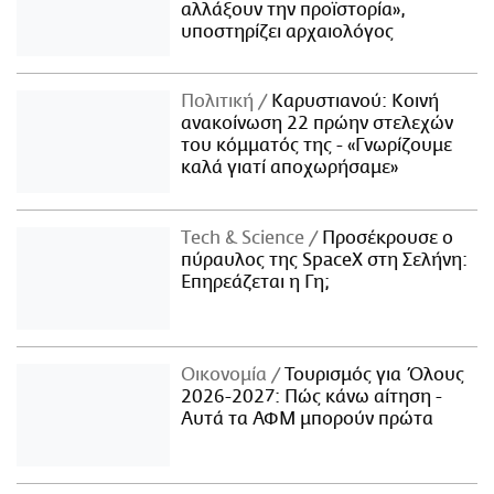
αλλάξουν την προϊστορία»,
υποστηρίζει αρχαιολόγος
Πολιτική
Καρυστιανού: Κοινή
ανακοίνωση 22 πρώην στελεχών
του κόμματός της - «Γνωρίζουμε
καλά γιατί αποχωρήσαμε»
Τech & Science
Προσέκρουσε ο
πύραυλος της SpaceX στη Σελήνη:
Επηρεάζεται η Γη;
Οικονομία
Τουρισμός για Όλους
2026-2027: Πώς κάνω αίτηση -
Αυτά τα ΑΦΜ μπορούν πρώτα