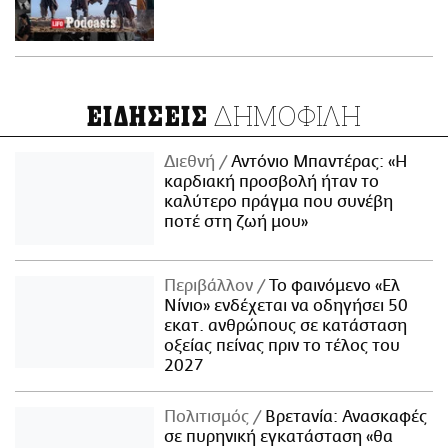
ΔΗΜΟΦΙΛΗ
ΕΙΔΗΣΕΙΣ
Διεθνή
Αντόνιο Μπαντέρας: «Η
καρδιακή προσβολή ήταν το
καλύτερο πράγμα που συνέβη
ποτέ στη ζωή μου»
Περιβάλλον
Το φαινόμενο «Ελ
Νίνιο» ενδέχεται να οδηγήσει 50
εκατ. ανθρώπους σε κατάσταση
οξείας πείνας πριν το τέλος του
2027
Πολιτισμός
Βρετανία: Ανασκαφές
σε πυρηνική εγκατάσταση «θα