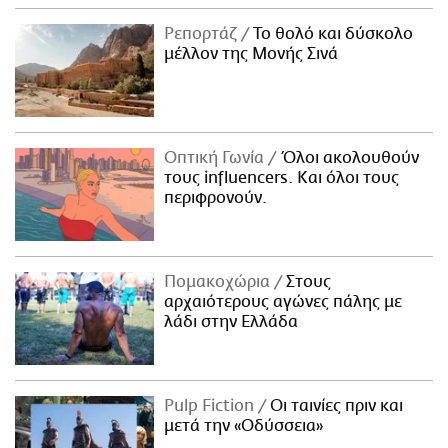
Ρεπορτάζ
Το θολό και δύσκολο
μέλλον της Μονής Σινά
Οπτική Γωνία
Όλοι ακολουθούν
τους influencers. Και όλοι τους
περιφρονούν.
Πομακοχώρια
Στους
αρχαιότερους αγώνες πάλης με
λάδι στην Ελλάδα
Pulp Fiction
Οι ταινίες πριν και
μετά την «Οδύσσεια»