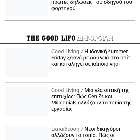
πρώτες δηλώσεις του οδηγού του
φορτηγού
ΔΗΜΟΦΙΛΗ
THE GOOD LIFO
Good Living
Η ιδανική summer
Friday ξεκινά με δουλειά στο σπίτι
και καταλήγει σε κάποιο νησί
Good Living
Μια νέα οπτική της
επιτυχίας: Πώς Gen Zs και
Millennials αλλάζουν το τοπίο της
εργασίας
Εκπαίδευση
Νέοι δικηγόροι
αλλάζουν το τοπίο: Πώς οι