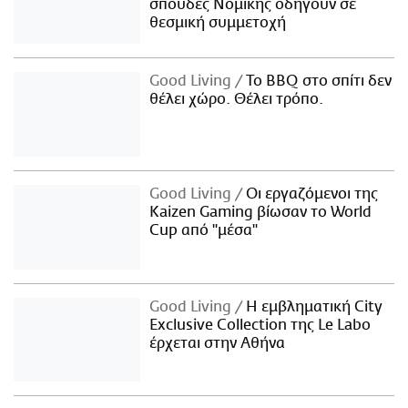
σπουδές Νομικής οδηγούν σε
θεσμική συμμετοχή
Good Living
Το BBQ στο σπίτι δεν
θέλει χώρο. Θέλει τρόπο.
Good Living
Οι εργαζόμενοι της
Kaizen Gaming βίωσαν το World
Cup από "μέσα"
Good Living
Η εμβληματική City
Exclusive Collection της Le Labo
έρχεται στην Αθήνα